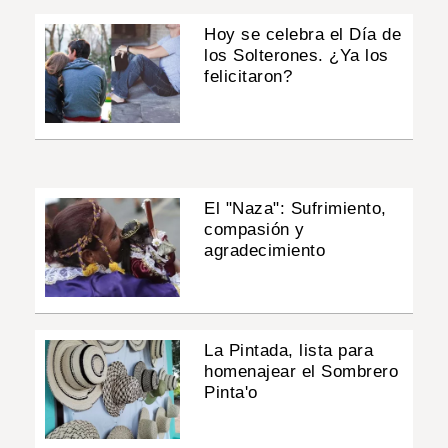
Hoy se celebra el Día de
los Solterones. ¿Ya los
felicitaron?
El "Naza": Sufrimiento,
compasión y
agradecimiento
La Pintada, lista para
homenajear el Sombrero
Pinta'o