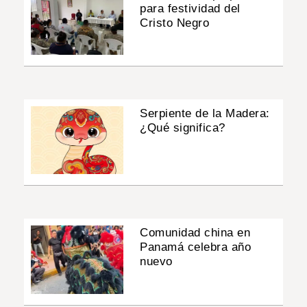
para festividad del
Cristo Negro
Serpiente de la Madera:
¿Qué significa?
Comunidad china en
Panamá celebra año
nuevo