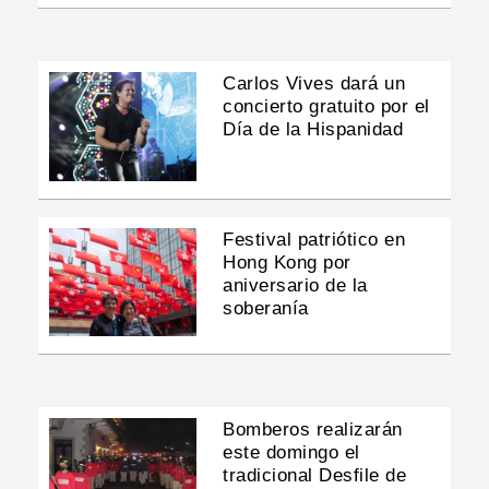
Carlos Vives dará un
concierto gratuito por el
Día de la Hispanidad
Festival patriótico en
Hong Kong por
aniversario de la
soberanía
Bomberos realizarán
este domingo el
tradicional Desfile de