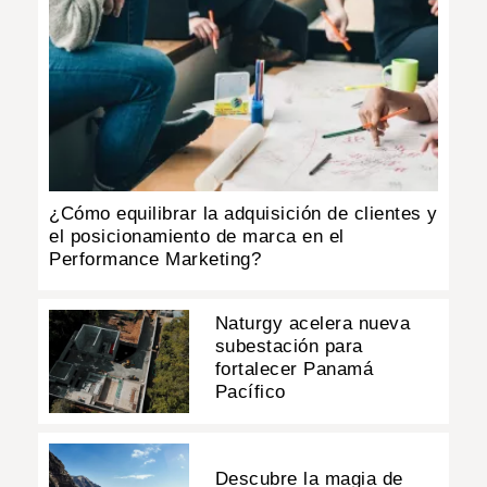
¿Cómo equilibrar la adquisición de clientes y
el posicionamiento de marca en el
Performance Marketing?
Naturgy acelera nueva
subestación para
fortalecer Panamá
Pacífico
Descubre la magia de