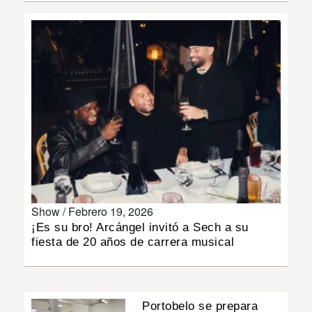
INSÓLITAS
MULTIMEDIA
IMPRESO
Show /
Febrero 19, 2026
¡Es su bro! Arcángel invitó a Sech a su
fiesta de 20 años de carrera musical
Portobelo se prepara