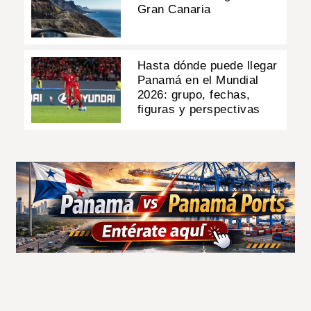
Gran Canaria
Hasta dónde puede llegar
Panamá en el Mundial
2026: grupo, fechas,
figuras y perspectivas