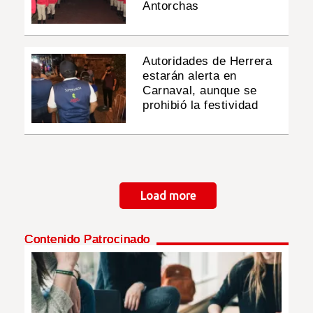
Antorchas
Autoridades de Herrera
estarán alerta en
Carnaval, aunque se
prohibió la festividad
Paginación
Load more
Contenido Patrocinado