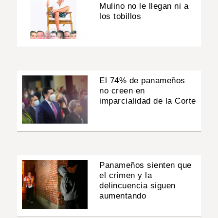
Mulino no le llegan ni a
los tobillos
El 74% de panameños
no creen en
imparcialidad de la Corte
Panameños sienten que
el crimen y la
delincuencia siguen
aumentando