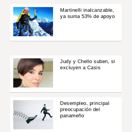
Martinelli inalcanzable,
ya suma 53% de apoyo
Judy y Chello suben, si
excluyen a Casis
Desempleo, principal
preocupación del
panameño