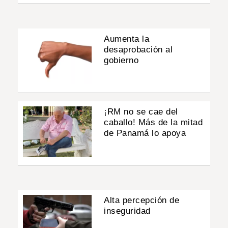
Aumenta la
desaprobación al
gobierno
¡RM no se cae del
caballo! Más de la mitad
de Panamá lo apoya
Alta percepción de
inseguridad