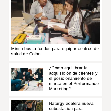
Minsa busca fondos para equipar centros de
salud de Colón
¿Cómo equilibrar la
adquisición de clientes y
el posicionamiento de
marca en el Performance
Marketing?
Naturgy acelera nueva
subestación para