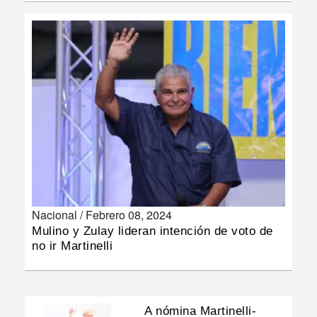
INSÓLITAS
MULTIMEDIA
IMPRESO
Nacional /
Febrero 08, 2024
Mulino y Zulay lideran intención de voto de
no ir Martinelli
A nómina Martinelli-