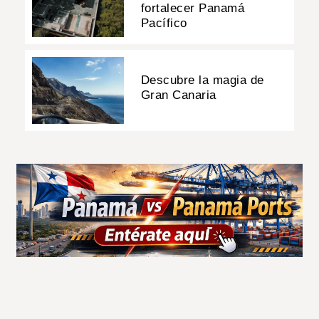
fortalecer Panamá
Pacífico
Descubre la magia de
Gran Canaria