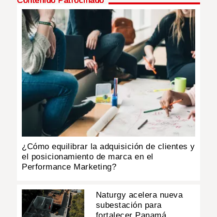
Contenido Patrocinado
¿Cómo equilibrar la adquisición de clientes y
el posicionamiento de marca en el
Performance Marketing?
Naturgy acelera nueva
subestación para
fortalecer Panamá