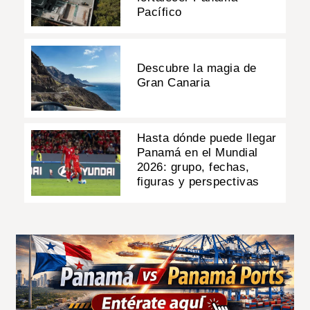
Pacífico
Descubre la magia de
Gran Canaria
Hasta dónde puede llegar
Panamá en el Mundial
2026: grupo, fechas,
figuras y perspectivas