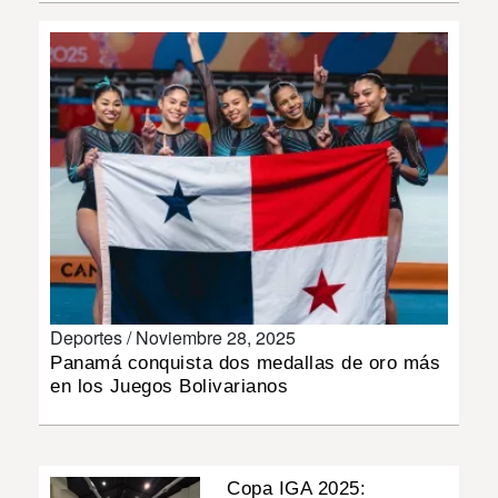
INSÓLITAS
MULTIMEDIA
IMPRESO
Deportes /
Noviembre 28, 2025
Panamá conquista dos medallas de oro más
en los Juegos Bolivarianos
Copa IGA 2025: