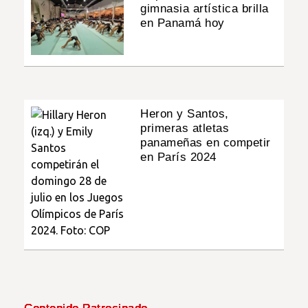
gimnasia artística brilla
en Panamá hoy
Heron y Santos,
primeras atletas
panameñas en competir
en París 2024