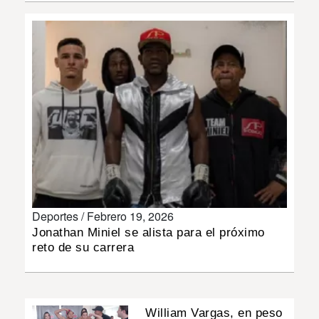
INSÓLITAS
MULTIMEDIA
IMPRESO
Deportes /
Febrero 19, 2026
Jonathan Miniel se alista para el próximo
reto de su carrera
William Vargas, en peso