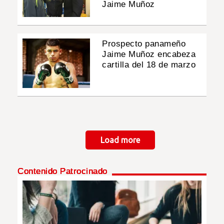
Jaime Muñoz
Prospecto panameño
Jaime Muñoz encabeza
cartilla del 18 de marzo
Paginación
Load more
Contenido Patrocinado