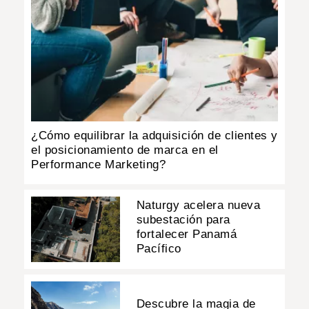
¿Cómo equilibrar la adquisición de clientes y
el posicionamiento de marca en el
Performance Marketing?
Naturgy acelera nueva
subestación para
fortalecer Panamá
Pacífico
Descubre la magia de