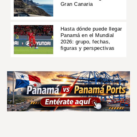
Gran Canaria
Hasta dónde puede llegar
Panamá en el Mundial
2026: grupo, fechas,
figuras y perspectivas