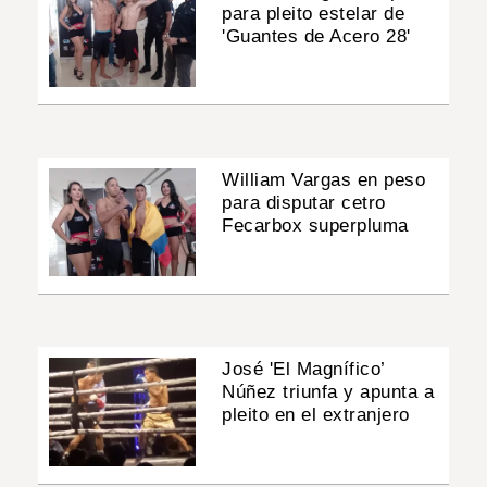
para pleito estelar de
'Guantes de Acero 28'
William Vargas en peso
para disputar cetro
Fecarbox superpluma
José 'El Magnífico’
Núñez triunfa y apunta a
pleito en el extranjero