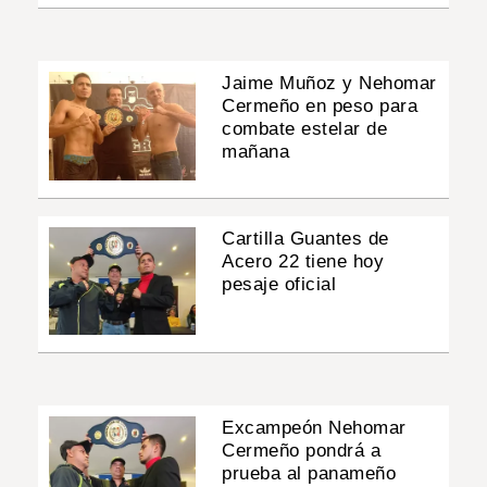
Jaime Muñoz y Nehomar
Cermeño en peso para
combate estelar de
mañana
Cartilla Guantes de
Acero 22 tiene hoy
pesaje oficial
Excampeón Nehomar
Cermeño pondrá a
prueba al panameño