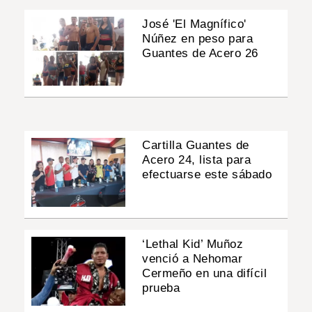
José 'El Magnífico'
Núñez en peso para
Guantes de Acero 26
Cartilla Guantes de
Acero 24, lista para
efectuarse este sábado
‘Lethal Kid’ Muñoz
venció a Nehomar
Cermeño en una difícil
prueba