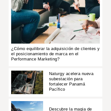
¿Cómo equilibrar la adquisición de clientes y
el posicionamiento de marca en el
Performance Marketing?
Naturgy acelera nueva
subestación para
fortalecer Panamá
Pacífico
Descubre la magia de