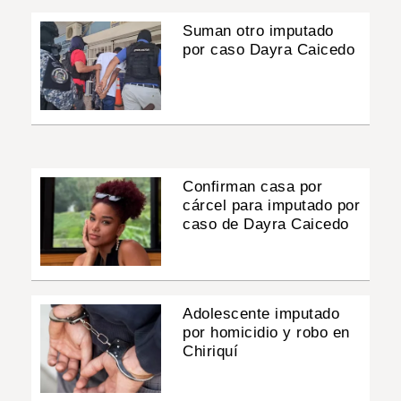
Suman otro imputado
por caso Dayra Caicedo
Confirman casa por
cárcel para imputado por
caso de Dayra Caicedo
Adolescente imputado
por homicidio y robo en
Chiriquí