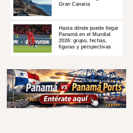
Gran Canaria
Hasta dónde puede llegar
Panamá en el Mundial
2026: grupo, fechas,
figuras y perspectivas