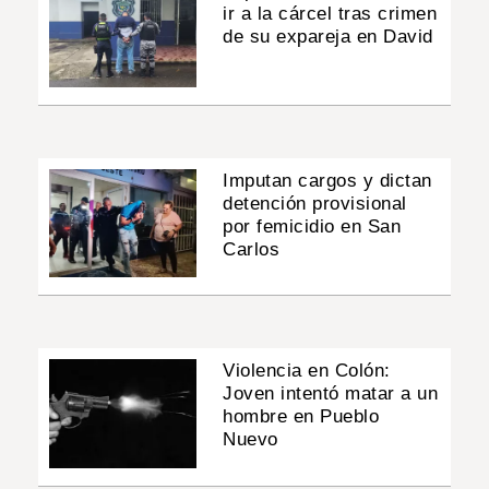
ir a la cárcel tras crimen
de su expareja en David
Imputan cargos y dictan
detención provisional
por femicidio en San
Carlos
Violencia en Colón:
Joven intentó matar a un
hombre en Pueblo
Nuevo