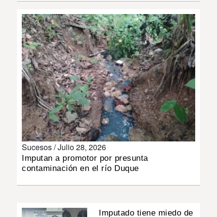
INSÓLITAS
MULTIMEDIA
IMPRESO
Sucesos /
Julio 28, 2026
Imputan a promotor por presunta
contaminación en el río Duque
Imputado tiene miedo de