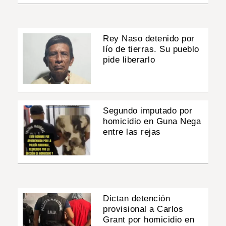
Rey Naso detenido por
lío de tierras. Su pueblo
pide liberarlo
Segundo imputado por
homicidio en Guna Nega
entre las rejas
Dictan detención
provisional a Carlos
Grant por homicidio en