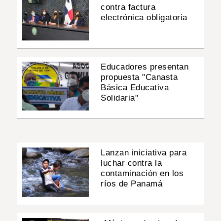
contra factura
electrónica obligatoria
Educadores presentan
propuesta "Canasta
Básica Educativa
Solidaria"
Lanzan iniciativa para
luchar contra la
contaminación en los
ríos de Panamá