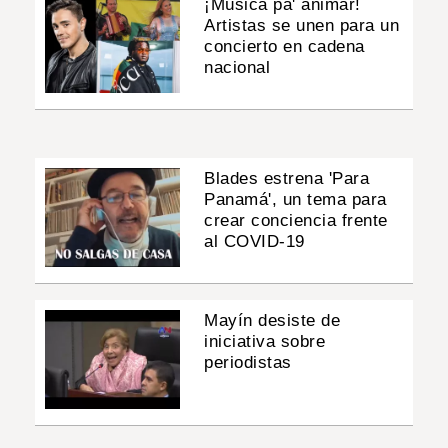
¡Música pa' animar!
Artistas se unen para un
concierto en cadena
nacional
Blades estrena 'Para
Panamá', un tema para
crear conciencia frente
al COVID-19
Mayín desiste de
iniciativa sobre
periodistas