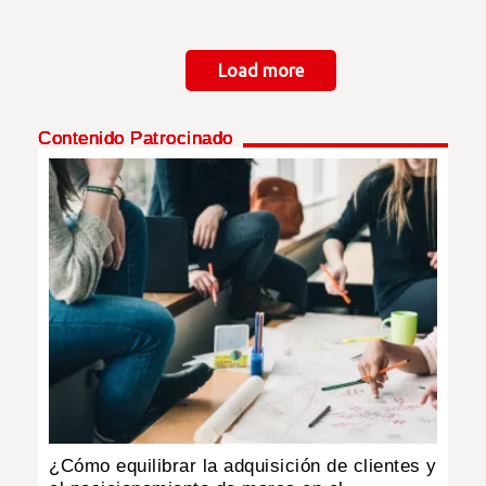
Paginación
Load more
Contenido Patrocinado
¿Cómo equilibrar la adquisición de clientes y