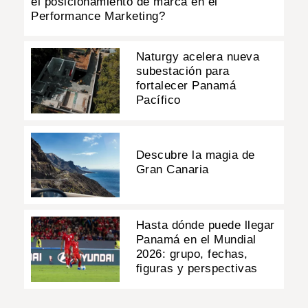
el posicionamiento de marca en el
Performance Marketing?
Naturgy acelera nueva
subestación para
fortalecer Panamá
Pacífico
Descubre la magia de
Gran Canaria
Hasta dónde puede llegar
Panamá en el Mundial
2026: grupo, fechas,
figuras y perspectivas