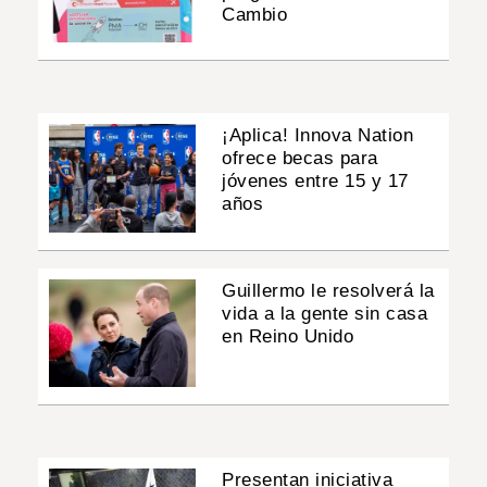
Cambio
¡Aplica! Innova Nation
ofrece becas para
jóvenes entre 15 y 17
años
Guillermo le resolverá la
vida a la gente sin casa
en Reino Unido
Presentan iniciativa