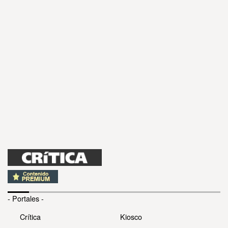
- Portales -
Crítica
Kiosco