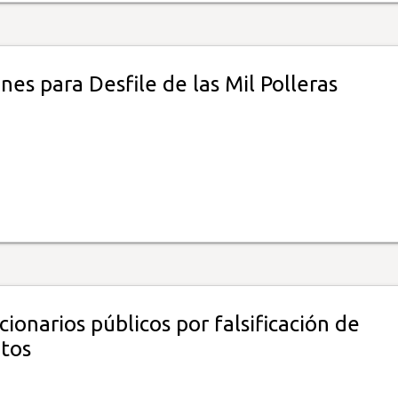
ones para Desfile de las Mil Polleras
ionarios públicos por falsificación de
tos