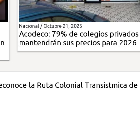
Nacional /
Octubre 21, 2025
Acodeco: 79% de colegios privados
en
mantendrán sus precios para 2026
econoce la Ruta Colonial Transístmica de