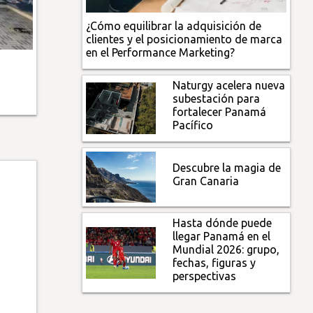
¿Cómo equilibrar la adquisición de
clientes y el posicionamiento de marca
en el Performance Marketing?
Naturgy acelera nueva
subestación para
fortalecer Panamá
Pacífico
Descubre la magia de
Gran Canaria
Hasta dónde puede
llegar Panamá en el
Mundial 2026: grupo,
fechas, figuras y
perspectivas