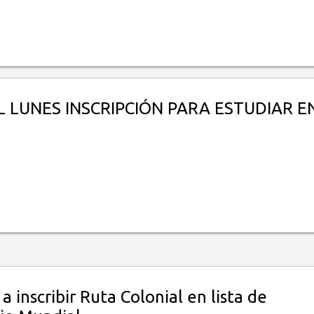
L LUNES INSCRIPCIÓN PARA ESTUDIAR E
a inscribir Ruta Colonial en lista de