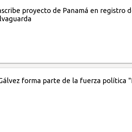
nscribe proyecto de Panamá en registro 
lvaguarda
Gálvez forma parte de la fuerza política 