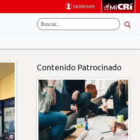
Contenido Patrocinado