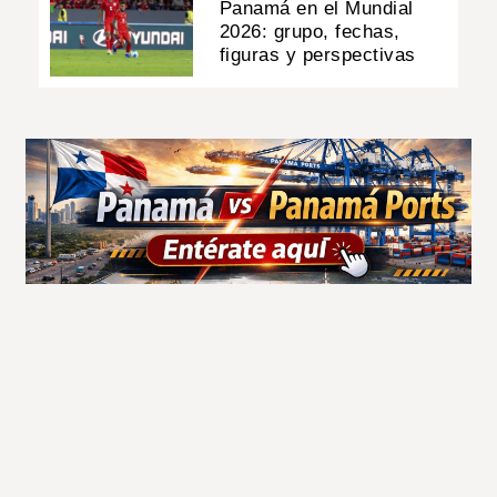
Panamá en el Mundial
2026: grupo, fechas,
figuras y perspectivas