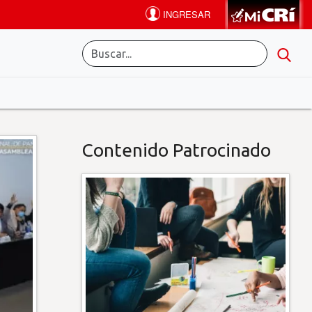
Contenido Patrocinado