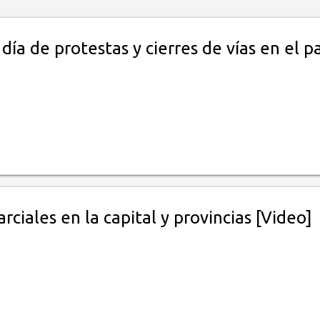
ía de protestas y cierres de vías en el pa
arciales en la capital y provincias [Video]