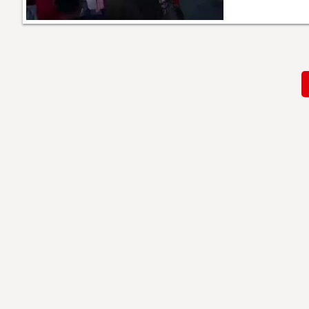
Paginación