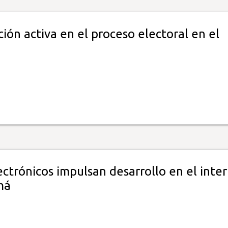
ción activa en el proceso electoral en el
ctrónicos impulsan desarrollo en el inter
má