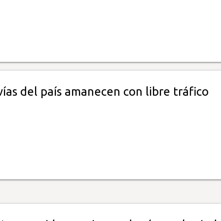
ías del país amanecen con libre tráfico