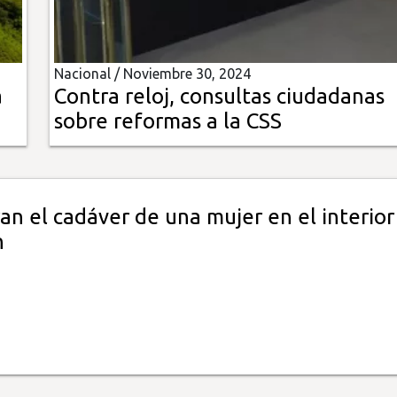
Nacional /
Noviembre 30, 2024
á
Contra reloj, consultas ciudadanas
sobre reformas a la CSS
n el cadáver de una mujer en el interior
n