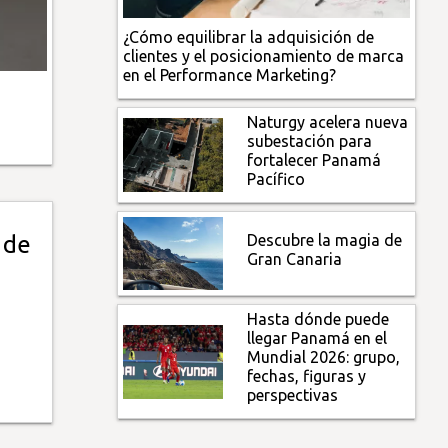
¿Cómo equilibrar la adquisición de
clientes y el posicionamiento de marca
en el Performance Marketing?
Naturgy acelera nueva
subestación para
fortalecer Panamá
Pacífico
Descubre la magia de
 de
Gran Canaria
Hasta dónde puede
llegar Panamá en el
Mundial 2026: grupo,
fechas, figuras y
perspectivas