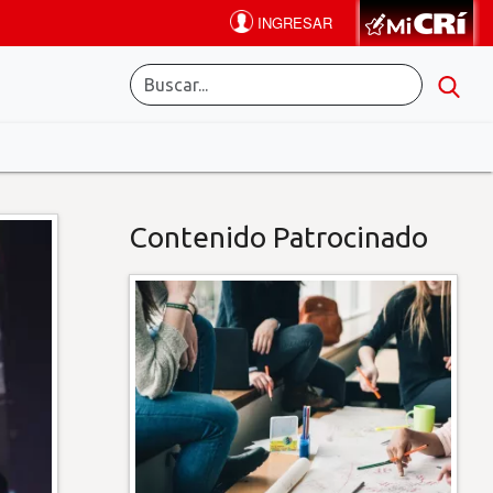
Contenido Patrocinado