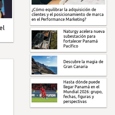
¿Cómo equilibrar la adquisición de
clientes y el posicionamiento de marca
en el Performance Marketing?
el
Naturgy acelera nueva
subestación para
fortalecer Panamá
Pacífico
Descubre la magia de
Gran Canaria
Hasta dónde puede
llegar Panamá en el
Mundial 2026: grupo,
fechas, figuras y
perspectivas