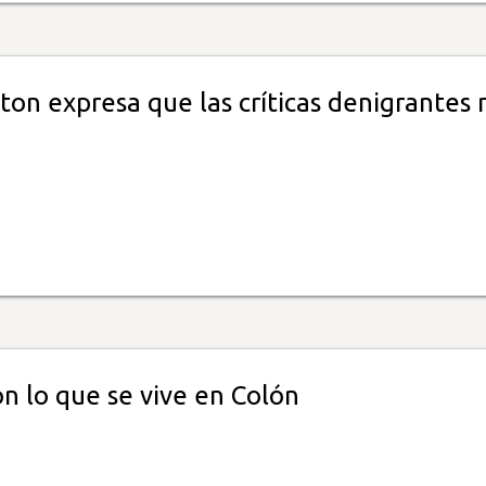
on expresa que las críticas denigrantes 
on lo que se vive en Colón