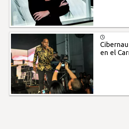
Cibernau
en el Car