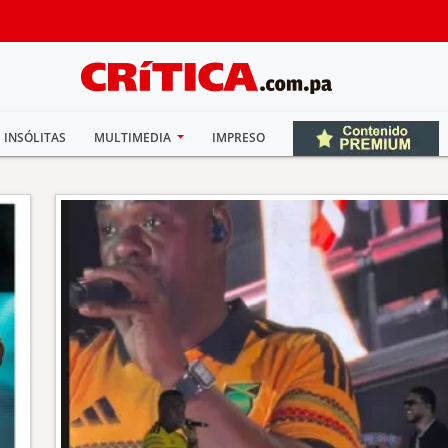
INSÓLITAS
MULTIMEDIA
IMPRESO