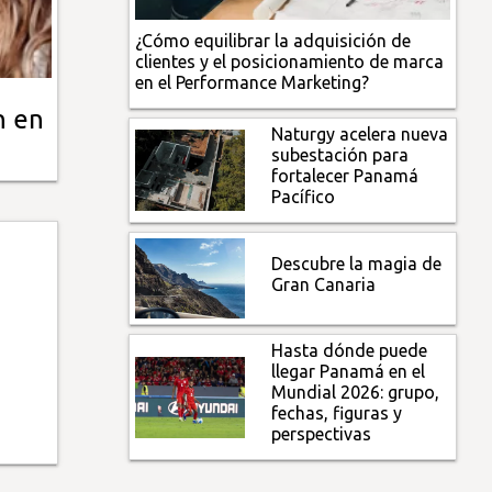
¿Cómo equilibrar la adquisición de
clientes y el posicionamiento de marca
en el Performance Marketing?
n en
Naturgy acelera nueva
"
subestación para
fortalecer Panamá
Pacífico
Descubre la magia de
Gran Canaria
Hasta dónde puede
llegar Panamá en el
Mundial 2026: grupo,
fechas, figuras y
perspectivas