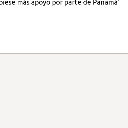
ubiese más apoyo por parte de Panamá’