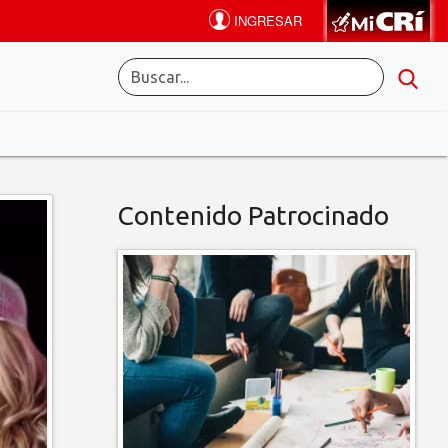
Contenido Patrocinado