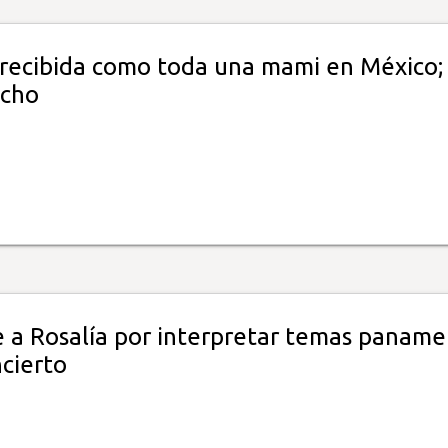
 recibida como toda una mami en México; 
cho
 a Rosalía por interpretar temas panam
cierto