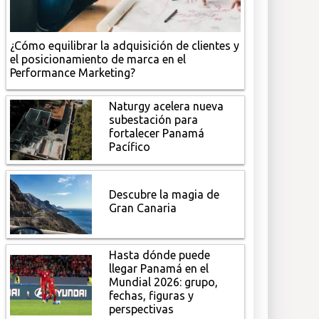
¿Cómo equilibrar la adquisición de clientes y
el posicionamiento de marca en el
Performance Marketing?
Naturgy acelera nueva
subestación para
fortalecer Panamá
Pacífico
Descubre la magia de
Gran Canaria
Hasta dónde puede
llegar Panamá en el
Mundial 2026: grupo,
fechas, figuras y
perspectivas