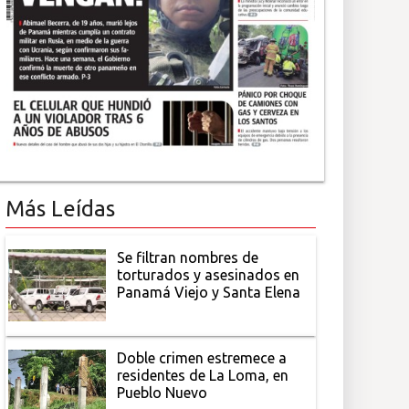
Más Leídas
Se filtran nombres de
torturados y asesinados en
Panamá Viejo y Santa Elena
Doble crimen estremece a
residentes de La Loma, en
Pueblo Nuevo