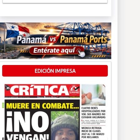
EDICIÓN IMPRESA