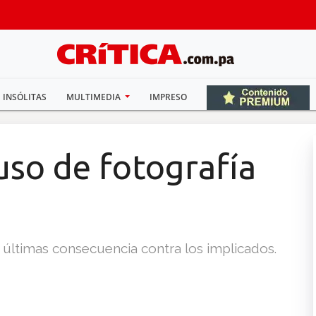
INSÓLITAS
MULTIMEDIA
IMPRESO
uso de fotografía
as últimas consecuencia contra los implicados.