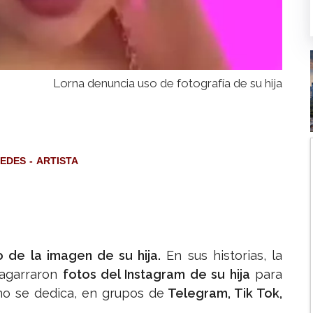
Lorna denuncia uso de fotografía de su hija
EDES
ARTISTA
o de la imagen de su hija.
En sus historias, la
 agarraron
fotos del Instagram de su hija
para
 no se dedica, en grupos de
Telegram, Tik Tok,