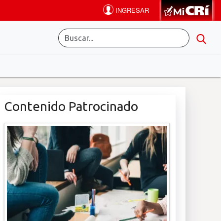
Contenido Patrocinado