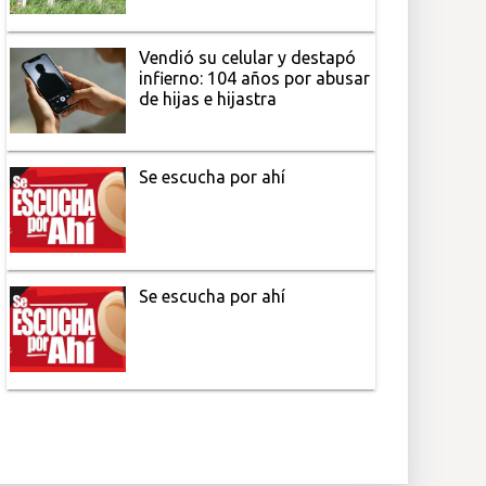
Vendió su celular y destapó
infierno: 104 años por abusar
de hijas e hijastra
Se escucha por ahí
Se escucha por ahí