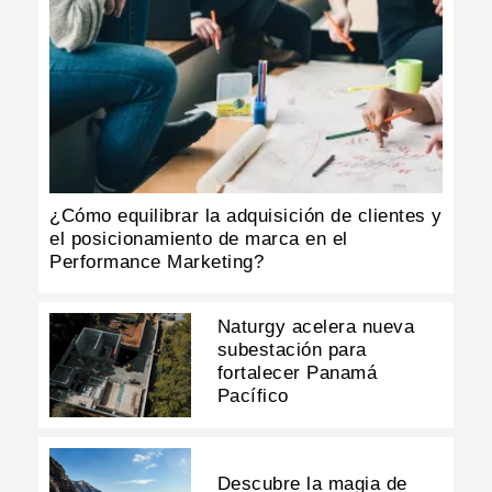
¿Cómo equilibrar la adquisición de clientes y
el posicionamiento de marca en el
Performance Marketing?
Naturgy acelera nueva
subestación para
fortalecer Panamá
Pacífico
Descubre la magia de