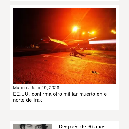
INSÓLITAS
MULTIMEDIA
IMPRESO
Mundo /
Julio 19, 2026
EE.UU. confirma otro militar muerto en el
norte de Irak
Después de 36 años,