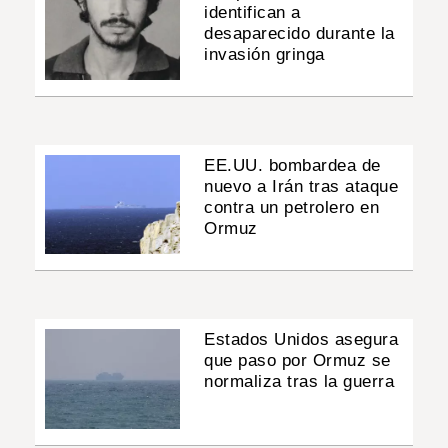
identifican a
desaparecido durante la
invasión gringa
EE.UU. bombardea de
nuevo a Irán tras ataque
contra un petrolero en
Ormuz
Estados Unidos asegura
que paso por Ormuz se
normaliza tras la guerra