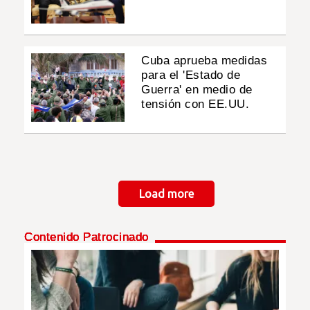
Cuba aprueba medidas
para el 'Estado de
Guerra' en medio de
tensión con EE.UU.
Paginación
Load more
Contenido Patrocinado