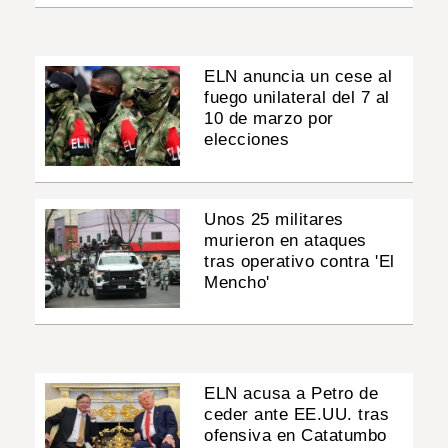
ELN anuncia un cese al
fuego unilateral del 7 al
10 de marzo por
elecciones
Unos 25 militares
murieron en ataques
tras operativo contra 'El
Mencho'
ELN acusa a Petro de
ceder ante EE.UU. tras
ofensiva en Catatumbo