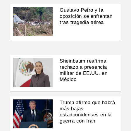
Gustavo Petro y la
oposición se enfrentan
tras tragedia aérea
Sheinbaum reafirma
rechazo a presencia
militar de EE.UU. en
México
Trump afirma que habrá
más bajas
estadounidenses en la
guerra con Irán