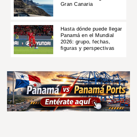
Gran Canaria
Hasta dónde puede llegar
Panamá en el Mundial
2026: grupo, fechas,
figuras y perspectivas