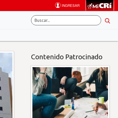
Contenido Patrocinado