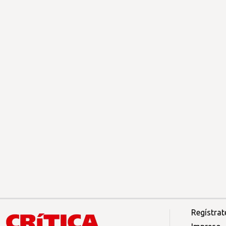
Regístrat