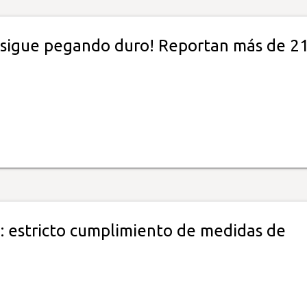
sigue pegando duro! Reportan más de 21
: estricto cumplimiento de medidas de