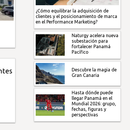
¿Cómo equilibrar la adquisición de
clientes y el posicionamiento de marca
en el Performance Marketing?
Naturgy acelera nueva
subestación para
fortalecer Panamá
Pacífico
Descubre la magia de
ntes
Gran Canaria
Hasta dónde puede
llegar Panamá en el
Mundial 2026: grupo,
fechas, figuras y
perspectivas