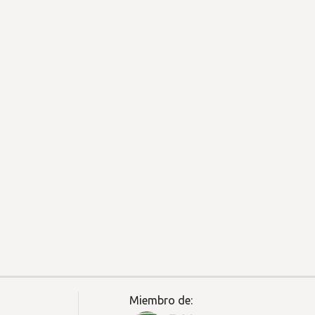
Miembro de: