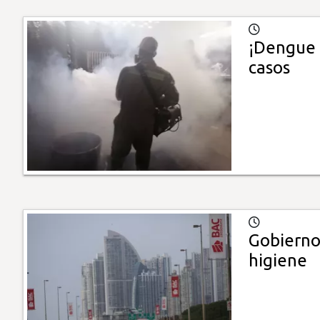
¡Dengue 
casos
Gobierno
higiene