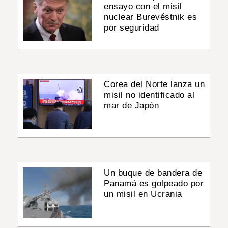
ensayo con el misil
nuclear Burevéstnik es
por seguridad
Corea del Norte lanza un
misil no identificado al
mar de Japón
Un buque de bandera de
Panamá es golpeado por
un misil en Ucrania