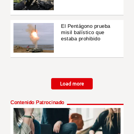
El Pentágono prueba
misil balístico que
estaba prohibido
Paginación
Load more
Contenido Patrocinado