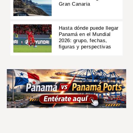
Gran Canaria
Hasta dónde puede llegar
Panamá en el Mundial
2026: grupo, fechas,
figuras y perspectivas