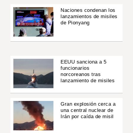
Naciones condenan los
lanzamientos de misiles
de Pionyang
EEUU sanciona a 5
funcionarios
norcoreanos tras
lanzamiento de misiles
Gran explosión cerca a
una central nuclear de
Irán por caída de misil