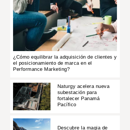
¿Cómo equilibrar la adquisición de clientes y
el posicionamiento de marca en el
Performance Marketing?
Naturgy acelera nueva
subestación para
fortalecer Panamá
Pacífico
Descubre la magia de