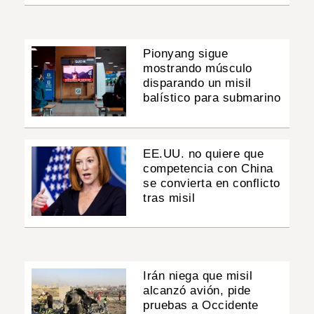
Pionyang sigue
mostrando músculo
disparando un misil
balístico para submarino
EE.UU. no quiere que
competencia con China
se convierta en conflicto
tras misil
Irán niega que misil
alcanzó avión, pide
pruebas a Occidente