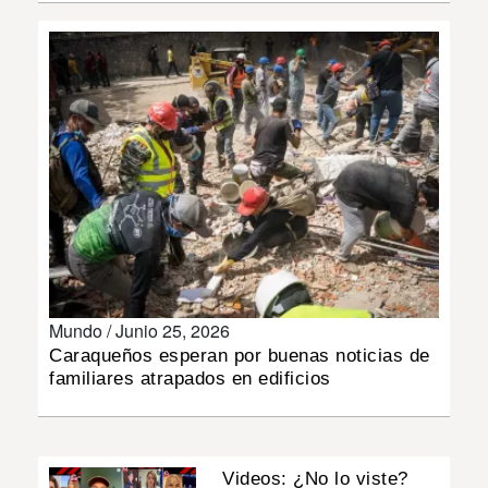
INSÓLITAS
MULTIMEDIA
IMPRESO
Mundo /
Junio 25, 2026
Caraqueños esperan por buenas noticias de
familiares atrapados en edificios
Videos: ¿No lo viste?