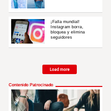
¡Falla mundial!
Instagram borra,
bloquea y elimina
seguidores
Paginación
Load more
Contenido Patrocinado