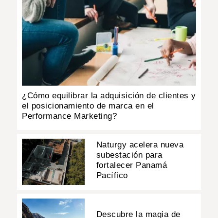
¿Cómo equilibrar la adquisición de clientes y
el posicionamiento de marca en el
Performance Marketing?
Naturgy acelera nueva
subestación para
fortalecer Panamá
Pacífico
Descubre la magia de