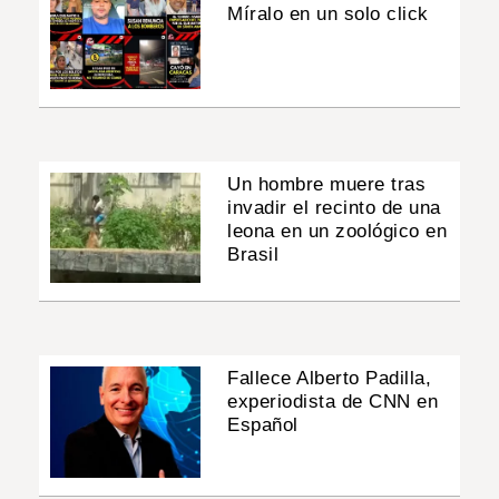
Míralo en un solo click
Un hombre muere tras
invadir el recinto de una
leona en un zoológico en
Brasil
Fallece Alberto Padilla,
experiodista de CNN en
Español