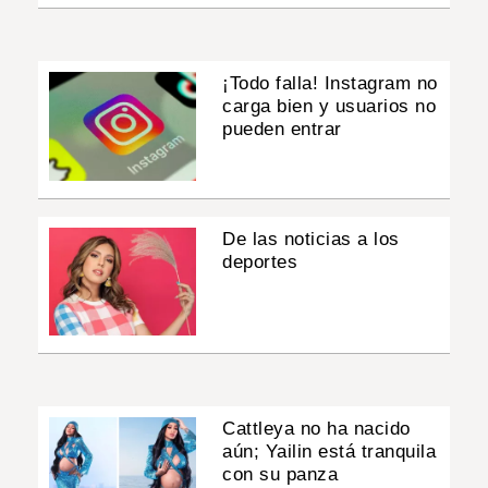
¡Todo falla! Instagram no
carga bien y usuarios no
pueden entrar
De las noticias a los
deportes
Cattleya no ha nacido
aún; Yailin está tranquila
con su panza