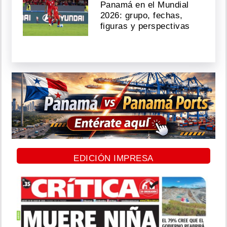
Panamá en el Mundial
2026: grupo, fechas,
figuras y perspectivas
EDICIÓN IMPRESA