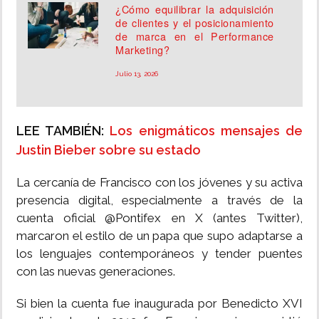
¿Cómo equilibrar la adquisición
de clientes y el posicionamiento
de marca en el Performance
Marketing?
Julio 13, 2026
LEE TAMBIÉN:
Los enigmáticos mensajes de
Justin Bieber sobre su estado
La cercanía de Francisco con los jóvenes y su activa
presencia digital, especialmente a través de la
cuenta oficial @Pontifex en X (antes Twitter),
marcaron el estilo de un papa que supo adaptarse a
los lenguajes contemporáneos y tender puentes
con las nuevas generaciones.
Si bien la cuenta fue inaugurada por Benedicto XVI