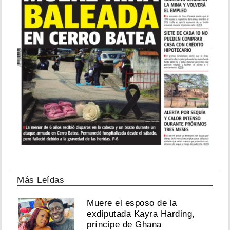
Más Leídas
Muere el esposo de la
exdiputada Kayra Harding,
príncipe de Ghana