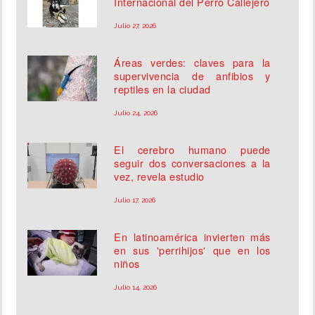
Internacional del Perro Callejero
Julio 27, 2026
Áreas verdes: claves para la
supervivencia de anfibios y
reptiles en la ciudad
Julio 24, 2026
El cerebro humano puede
seguir dos conversaciones a la
vez, revela estudio
Julio 17, 2026
En latinoamérica invierten más
en sus 'perrihijos' que en los
niños
Julio 14, 2026