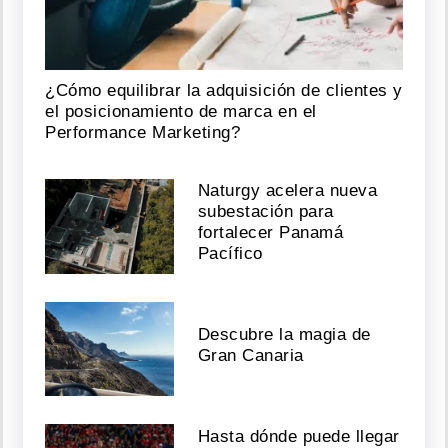
¿Cómo equilibrar la adquisición de clientes y
el posicionamiento de marca en el
Performance Marketing?
Naturgy acelera nueva
subestación para
fortalecer Panamá
Pacífico
Descubre la magia de
Gran Canaria
Hasta dónde puede llegar