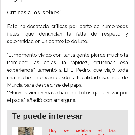
Críticas a los ‘selfies’
Esto ha desatado críticas por parte de numerosos
fieles, que denuncian la falta de respeto y
solemnidad en un contexto de luto.
“El momento vivido con tanta gente pierde mucho la
intimidad; las colas, la rapidez, difuminan esa
experiencia”, lamentó a EFE Pedro, que viajó toda
una noche en coche desde la localidad española de
Murcia para despedirse del papa.
“Muchos vienen más a hacerse fotos que a rezar por
el papa”, añadió con amargura.
Te puede interesar
Hoy se celebra el Día