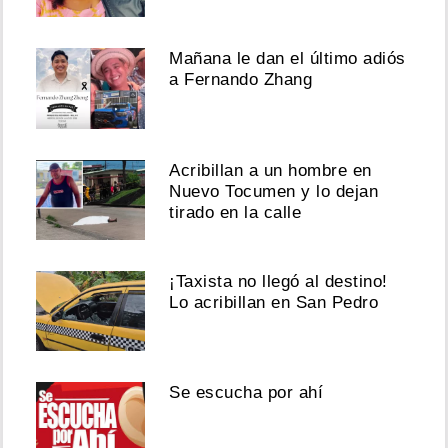
Mañana le dan el último adiós
a Fernando Zhang
Acribillan a un hombre en
Nuevo Tocumen y lo dejan
tirado en la calle
¡Taxista no llegó al destino!
Lo acribillan en San Pedro
Se escucha por ahí