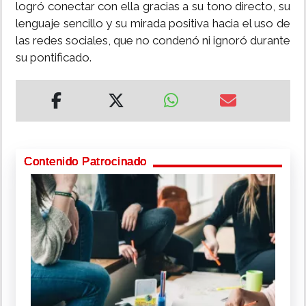
logró conectar con ella gracias a su tono directo, su
lenguaje sencillo y su mirada positiva hacia el uso de
las redes sociales, que no condenó ni ignoró durante
su pontificado.
Contenido Patrocinado