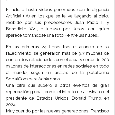
E incluso hasta videos generados con Inteligencia
Artificial (IA) en los que se le ve llegando al cielo,
recibido por sus predecesores Juan Pablo II y
Benedicto XVI, o incluso por Jesús, con quien
aparece tomándose una foto «entre las nubes».
En las primeras 24 horas tras el anuncio de su
fallecimiento, se generaron más de 9,7 millones de
contenidos relacionados con el papa y cerca de 200
millones de interacciones en redes sociales en todo
el mundo, según un análisis de la plataforma
SocialCom para Adnkronos.
Una cifra que superó a otros eventos de gran
repercusión global, como el intento de asesinato del
presidente de Estados Unidos, Donald Trump, en
2024.
Muy querido por las nuevas generaciones, Francisco