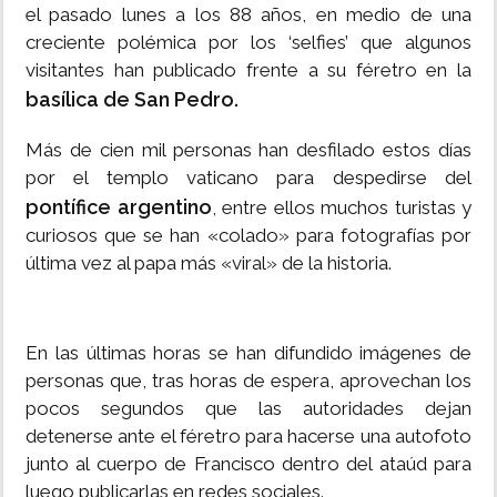
el pasado lunes a los 88 años, en medio de una
creciente polémica por los ‘selfies’ que algunos
visitantes han publicado frente a su féretro en la
basílica de San Pedro.
Más de cien mil personas han desfilado estos días
por el templo vaticano para despedirse del
pontífice argentino
, entre ellos muchos turistas y
curiosos que se han «colado» para fotografías por
última vez al papa más «viral» de la historia.
En las últimas horas se han difundido imágenes de
personas que, tras horas de espera, aprovechan los
pocos segundos que las autoridades dejan
detenerse ante el féretro para hacerse una autofoto
junto al cuerpo de Francisco dentro del ataúd para
luego publicarlas en redes sociales.