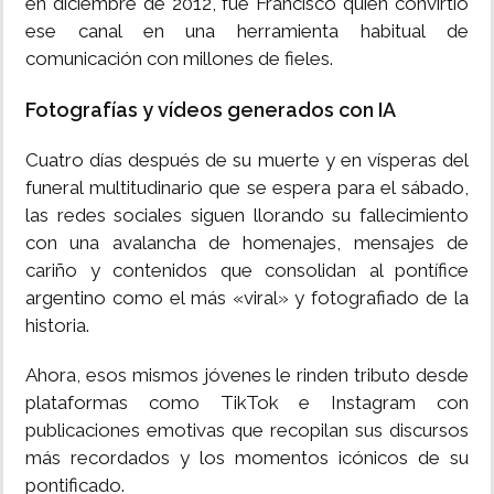
en diciembre de 2012, fue Francisco quien convirtió
ese canal en una herramienta habitual de
comunicación con millones de fieles.
Fotografías y vídeos generados con IA
Cuatro días después de su muerte y en vísperas del
funeral multitudinario que se espera para el sábado,
las redes sociales siguen llorando su fallecimiento
con una avalancha de homenajes, mensajes de
cariño y contenidos que consolidan al pontífice
argentino como el más «viral» y fotografiado de la
historia.
Ahora, esos mismos jóvenes le rinden tributo desde
plataformas como TikTok e Instagram con
publicaciones emotivas que recopilan sus discursos
más recordados y los momentos icónicos de su
pontificado.