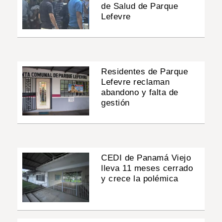
de Salud de Parque
Lefevre
Residentes de Parque
Lefevre reclaman
abandono y falta de
gestión
CEDI de Panamá Viejo
lleva 11 meses cerrado
y crece la polémica