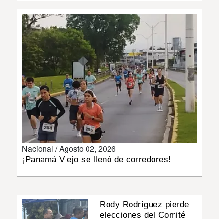
INSÓLITAS
MULTIMEDIA
IMPRESO
Nacional /
Agosto 02, 2026
¡Panamá Viejo se llenó de corredores!
Rody Rodríguez pierde
elecciones del Comité