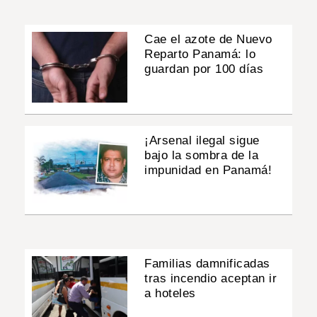
Cae el azote de Nuevo
Reparto Panamá: lo
guardan por 100 días
¡Arsenal ilegal sigue
bajo la sombra de la
impunidad en Panamá!
Familias damnificadas
tras incendio aceptan ir
a hoteles