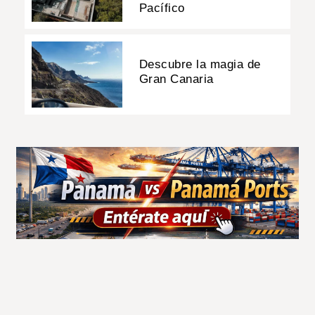
Pacífico
Descubre la magia de
Gran Canaria