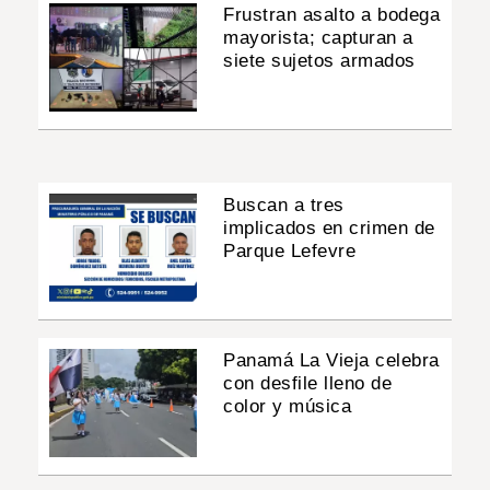
Frustran asalto a bodega
mayorista; capturan a
siete sujetos armados
Buscan a tres
implicados en crimen de
Parque Lefevre
Panamá La Vieja celebra
con desfile lleno de
color y música