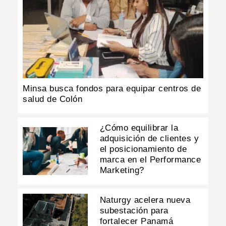
Minsa busca fondos para equipar centros de
salud de Colón
¿Cómo equilibrar la
adquisición de clientes y
el posicionamiento de
marca en el Performance
Marketing?
Naturgy acelera nueva
subestación para
fortalecer Panamá