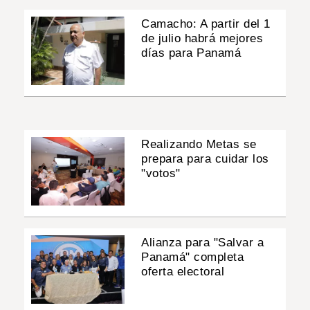
Camacho: A partir del 1
de julio habrá mejores
días para Panamá
Realizando Metas se
prepara para cuidar los
"votos"
Alianza para "Salvar a
Panamá" completa
oferta electoral