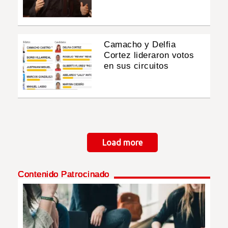
Camacho y Delfia
Cortez lideraron votos
en sus circuitos
Paginación
Load more
Contenido Patrocinado