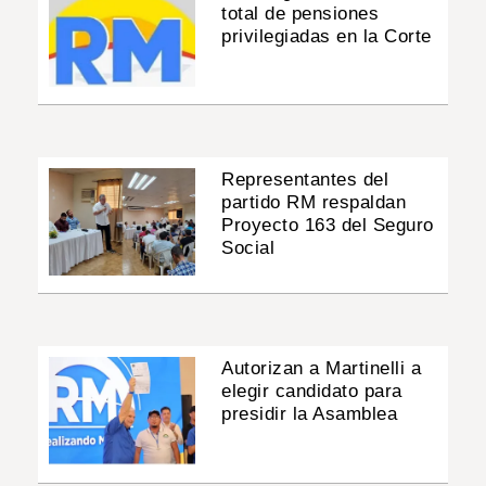
total de pensiones
privilegiadas en la Corte
Representantes del
partido RM respaldan
Proyecto 163 del Seguro
Social
Autorizan a Martinelli a
elegir candidato para
presidir la Asamblea