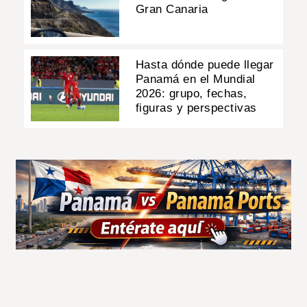
Gran Canaria
Hasta dónde puede llegar
Panamá en el Mundial
2026: grupo, fechas,
figuras y perspectivas