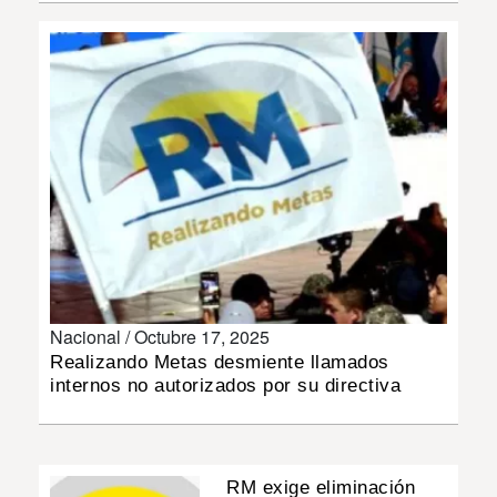
INSÓLITAS
MULTIMEDIA
IMPRESO
Nacional /
Octubre 17, 2025
Realizando Metas desmiente llamados
internos no autorizados por su directiva
RM exige eliminación