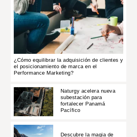
¿Cómo equilibrar la adquisición de clientes y
el posicionamiento de marca en el
Performance Marketing?
Naturgy acelera nueva
subestación para
fortalecer Panamá
Pacífico
Descubre la magia de