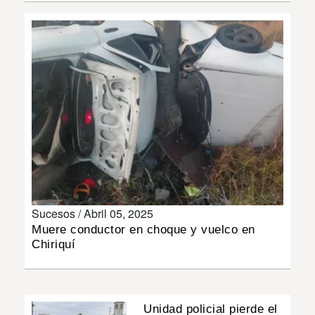
INSÓLITAS
MULTIMEDIA
IMPRESO
Sucesos /
Abril 05, 2025
Muere conductor en choque y vuelco en
Chiriquí
Unidad policial pierde el