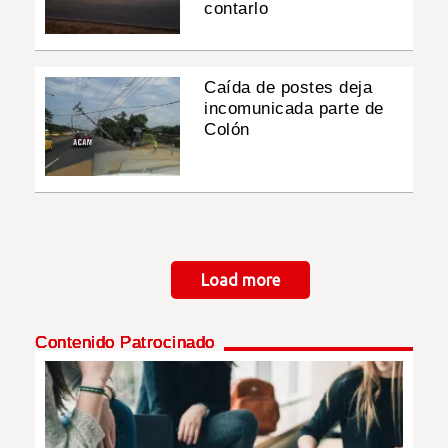
contarlo
Caída de postes deja
incomunicada parte de
Colón
Paginación
Load more
Contenido Patrocinado