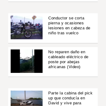
Conductor se corta
pierna y ocasiones
lesiones en cabeza de
niño tras vuelco
No reparen daño en
cableado eléctrico de
poste por abejas
africanas (Video)
Parte la cabina del pick
up que conducía en
David y vive para