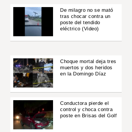
De milagro no se mató
tras chocar contra un
poste del tendido
eléctrico (Video)
Choque mortal deja tres
muertos y dos heridos
en la Domingo Díaz
Conductora pierde el
control y choca contra
poste en Brisas del Golf