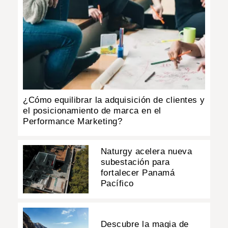
¿Cómo equilibrar la adquisición de clientes y
el posicionamiento de marca en el
Performance Marketing?
Naturgy acelera nueva
subestación para
fortalecer Panamá
Pacífico
Descubre la magia de