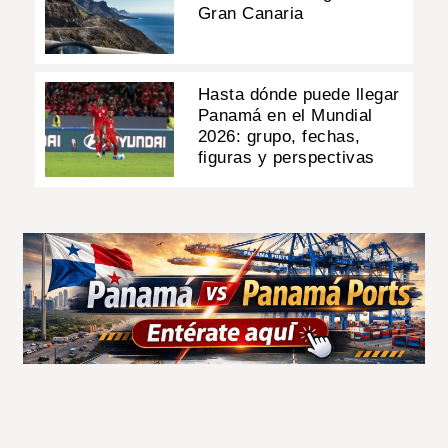
Gran Canaria
Hasta dónde puede llegar
Panamá en el Mundial
2026: grupo, fechas,
figuras y perspectivas