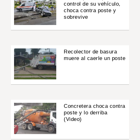
control de su vehículo,
choca contra poste y
sobrevive
Recolector de basura
muere al caerle un poste
Concretera choca contra
poste y lo derriba
(Video)