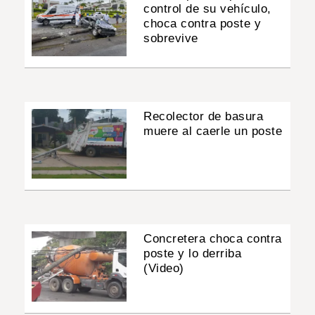
control de su vehículo,
choca contra poste y
sobrevive
Recolector de basura
muere al caerle un poste
Concretera choca contra
poste y lo derriba
(Video)