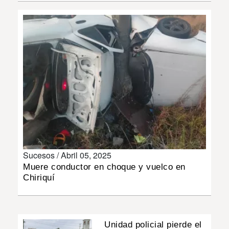
INSÓLITAS
MULTIMEDIA
IMPRESO
Sucesos /
Abril 05, 2025
Muere conductor en choque y vuelco en
Chiriquí
Unidad policial pierde el