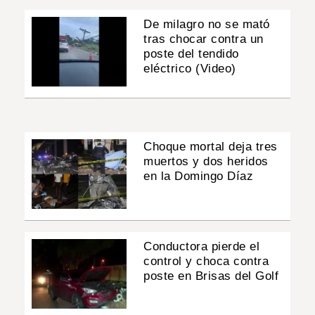
De milagro no se mató
tras chocar contra un
poste del tendido
eléctrico (Video)
Choque mortal deja tres
muertos y dos heridos
en la Domingo Díaz
Conductora pierde el
control y choca contra
poste en Brisas del Golf