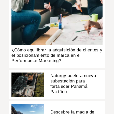
¿Cómo equilibrar la adquisición de clientes y
el posicionamiento de marca en el
Performance Marketing?
Naturgy acelera nueva
subestación para
fortalecer Panamá
Pacífico
Descubre la magia de