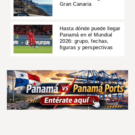
Gran Canaria
Hasta dónde puede llegar
Panamá en el Mundial
2026: grupo, fechas,
figuras y perspectivas