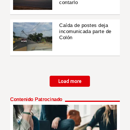
contarlo
Caída de postes deja
incomunicada parte de
Colón
Paginación
Load more
Contenido Patrocinado