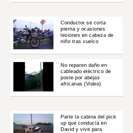
Conductor se corta
pierna y ocasiones
lesiones en cabeza de
niño tras vuelco
No reparen daño en
cableado eléctrico de
poste por abejas
africanas (Video)
Parte la cabina del pick
up que conducía en
David y vive para