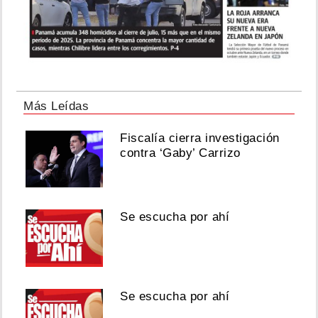
Más Leídas
Fiscalía cierra investigación
contra ‘Gaby’ Carrizo
Se escucha por ahí
Se escucha por ahí