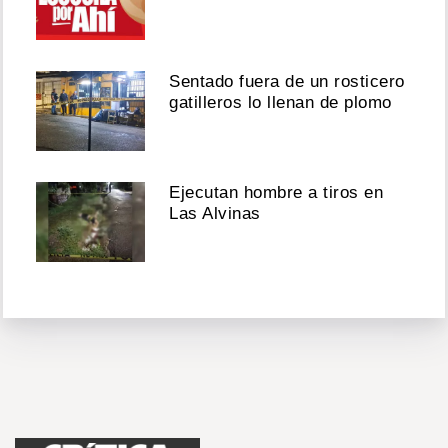
Sentado fuera de un rosticero
gatilleros lo llenan de plomo
Ejecutan hombre a tiros en
Las Alvinas