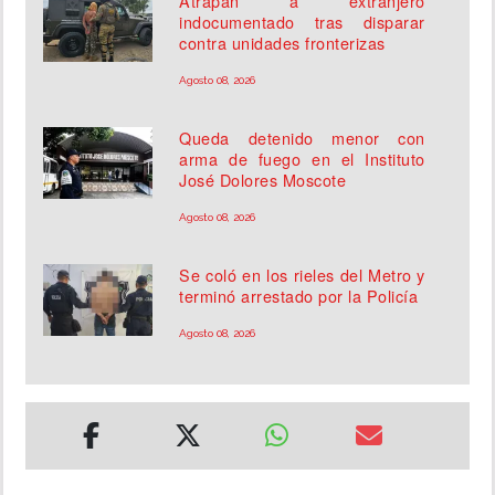
Atrapan a extranjero
indocumentado tras disparar
contra unidades fronterizas
Agosto 08, 2026
Queda detenido menor con
arma de fuego en el Instituto
José Dolores Moscote
Agosto 08, 2026
Se coló en los rieles del Metro y
terminó arrestado por la Policía
Agosto 08, 2026