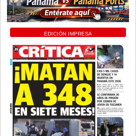
EDICIÓN IMPRESA