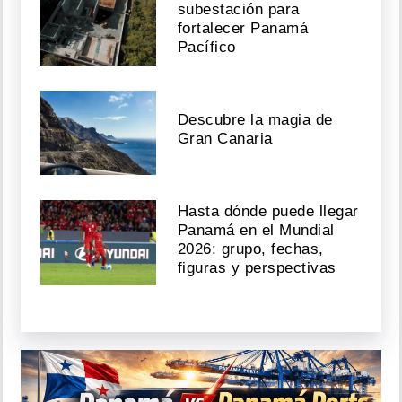
subestación para
fortalecer Panamá
Pacífico
Descubre la magia de
Gran Canaria
Hasta dónde puede llegar
Panamá en el Mundial
2026: grupo, fechas,
figuras y perspectivas