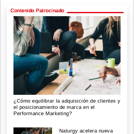
Contenido Patrocinado
¿Cómo equilibrar la adquisición de clientes y
el posicionamiento de marca en el
Performance Marketing?
Naturgy acelera nueva