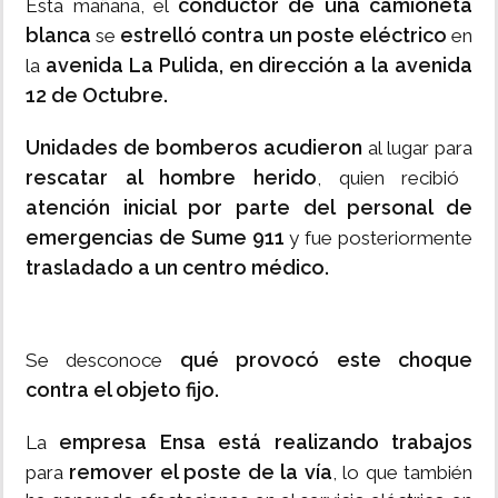
conductor de una camioneta
Esta mañana, el
blanca
estrelló contra un poste eléctrico
se
en
avenida La Pulida, en dirección a la avenida
la
12 de Octubre.
Unidades de bomberos acudieron
al lugar para
rescatar al hombre herido
, quien recibió
atención inicial por parte del personal de
emergencias de Sume 911
y fue posteriormente
trasladado a un centro médico.
qué provocó este choque
Se desconoce
contra el objeto fijo.
empresa Ensa está realizando trabajos
La
remover el poste de la vía
para
, lo que también