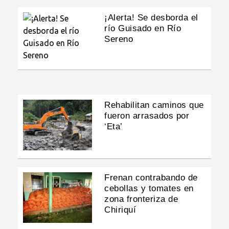
¡Alerta! Se desborda el
río Guisado en Río
Sereno
Rehabilitan caminos que
fueron arrasados por
‘Eta’
Frenan contrabando de
cebollas y tomates en
zona fronteriza de
Chiriquí