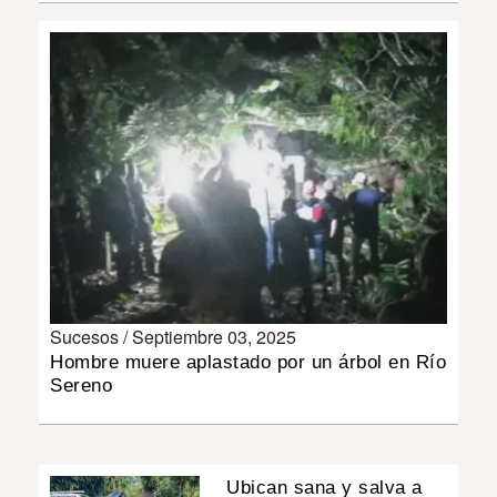
INSÓLITAS
MULTIMEDIA
IMPRESO
Sucesos /
Septiembre 03, 2025
Hombre muere aplastado por un árbol en Río
Sereno
Ubican sana y salva a