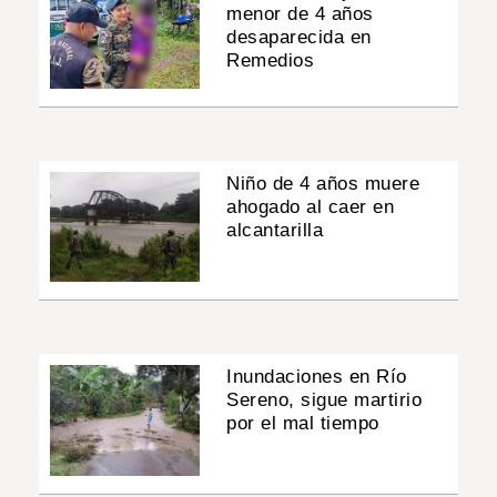
menor de 4 años
desaparecida en
Remedios
Niño de 4 años muere
ahogado al caer en
alcantarilla
Inundaciones en Río
Sereno, sigue martirio
por el mal tiempo