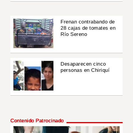
Frenan contrabando de
28 cajas de tomates en
Río Sereno
Desaparecen cinco
personas en Chiriquí
Contenido Patrocinado