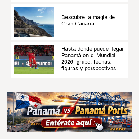
Descubre la magia de
Gran Canaria
Hasta dónde puede llegar
Panamá en el Mundial
2026: grupo, fechas,
figuras y perspectivas