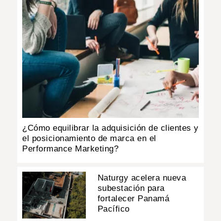
¿Cómo equilibrar la adquisición de clientes y
el posicionamiento de marca en el
Performance Marketing?
Naturgy acelera nueva
subestación para
fortalecer Panamá
Pacífico