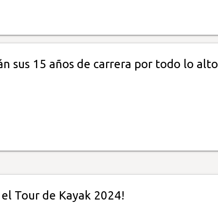
n sus 15 años de carrera por todo lo alto
 el Tour de Kayak 2024!