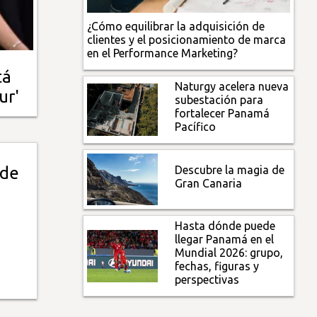
¿Cómo equilibrar la adquisición de
clientes y el posicionamiento de marca
en el Performance Marketing?
tá
Naturgy acelera nueva
ur'
subestación para
fortalecer Panamá
Pacífico
Descubre la magia de
 de
Gran Canaria
Hasta dónde puede
llegar Panamá en el
Mundial 2026: grupo,
fechas, figuras y
perspectivas