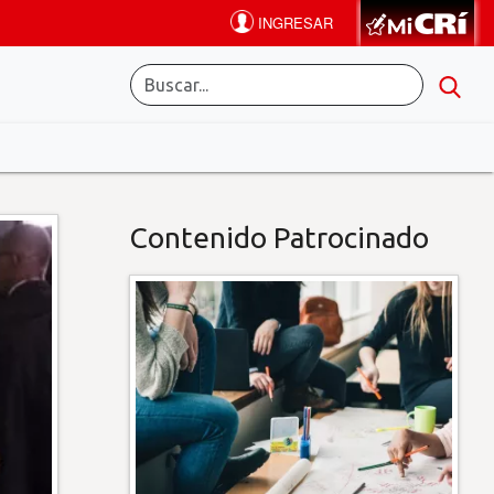
Contenido Patrocinado