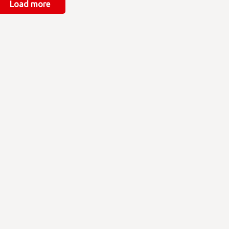
Load more