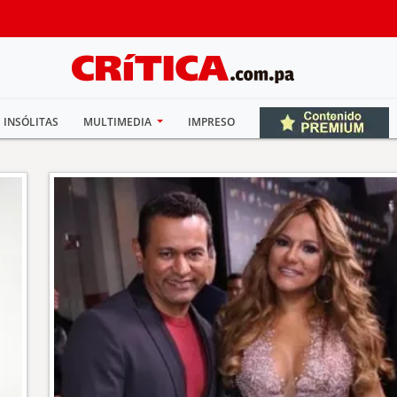
INSÓLITAS
MULTIMEDIA
IMPRESO