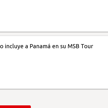
no incluye a Panamá en su MSB Tour