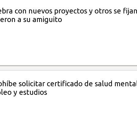
bra con nuevos proyectos y otros se fija
ieron a su amiguito
híbe solicitar certificado de salud menta
leo y estudios