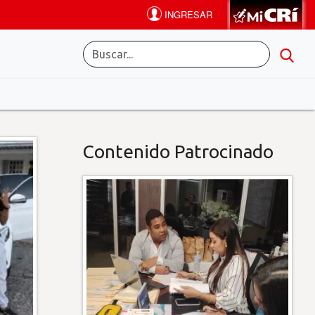
Contenido Patrocinado