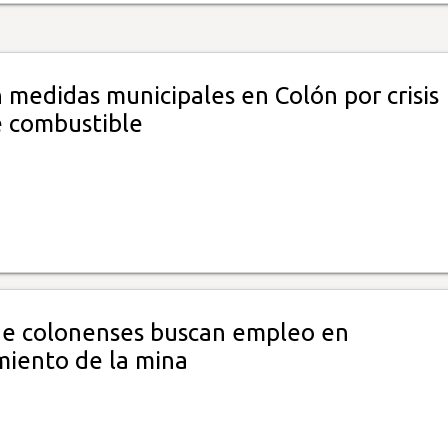
 medidas municipales en Colón por crisis
e combustible
de colonenses buscan empleo en
iento de la mina