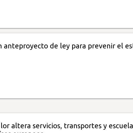
 anteproyecto de ley para prevenir el es
lor altera servicios, transportes y escuel