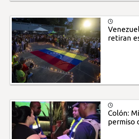
Venezuel
retiran 
Colón: Mi
permiso 