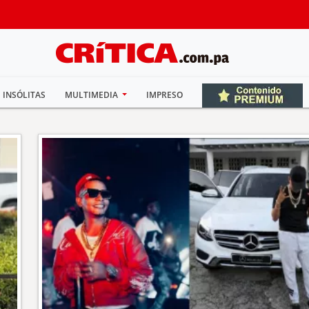
INSÓLITAS
MULTIMEDIA
IMPRESO