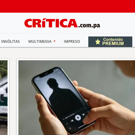
INSÓLITAS
MULTIMEDIA
IMPRESO