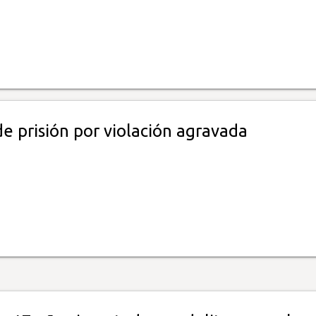
e prisión por violación agravada