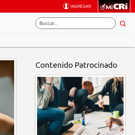
Contenido Patrocinado