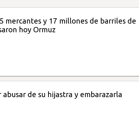
5 mercantes y 17 millones de barriles de
saron hoy Ormuz
 abusar de su hijastra y embarazarla