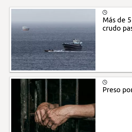
Más de 5
crudo pa
Preso por