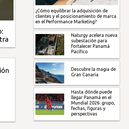
¿Cómo equilibrar la adquisición de
clientes y el posicionamiento de marca
en el Performance Marketing?
:
Naturgy acelera nueva
tra
subestación para
fortalecer Panamá
Pacífico
Descubre la magia de
ión
Gran Canaria
Hasta dónde puede
llegar Panamá en el
Mundial 2026: grupo,
fechas, figuras y
perspectivas