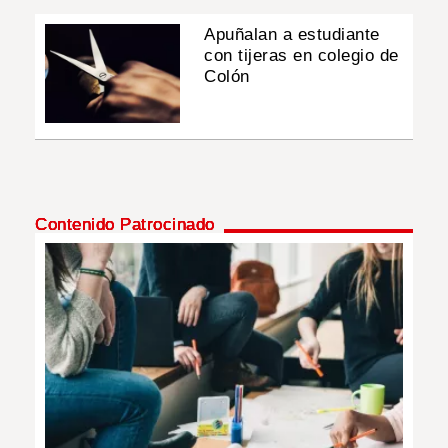
Apuñalan a estudiante
con tijeras en colegio de
Colón
Contenido Patrocinado