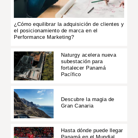
¿Cómo equilibrar la adquisición de clientes y
el posicionamiento de marca en el
Performance Marketing?
Naturgy acelera nueva
subestación para
fortalecer Panamá
Pacífico
Descubre la magia de
Gran Canaria
Hasta dónde puede llegar
Panamá en el Mundial