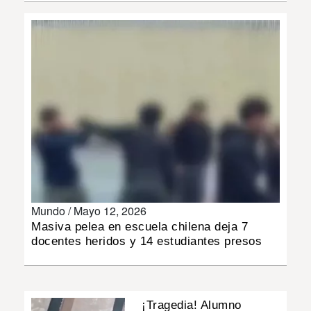
INSÓLITAS
MULTIMEDIA
IMPRESO
Mundo /
Mayo 12, 2026
Masiva pelea en escuela chilena deja 7
docentes heridos y 14 estudiantes presos
¡Tragedia! Alumno