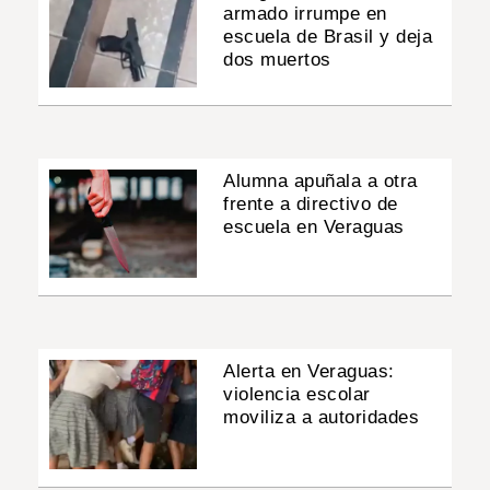
armado irrumpe en
escuela de Brasil y deja
dos muertos
Alumna apuñala a otra
frente a directivo de
escuela en Veraguas
Alerta en Veraguas:
violencia escolar
moviliza a autoridades