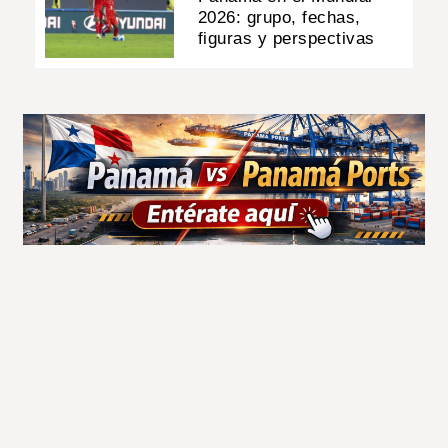
2026: grupo, fechas,
figuras y perspectivas