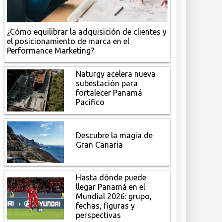
¿Cómo equilibrar la adquisición de clientes y
el posicionamiento de marca en el
Performance Marketing?
Naturgy acelera nueva
subestación para
fortalecer Panamá
Pacífico
Descubre la magia de
Gran Canaria
Hasta dónde puede
llegar Panamá en el
Mundial 2026: grupo,
fechas, figuras y
perspectivas