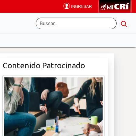
Contenido Patrocinado