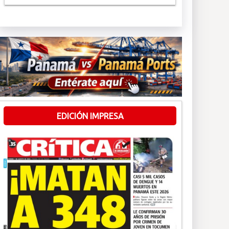
EDICIÓN IMPRESA