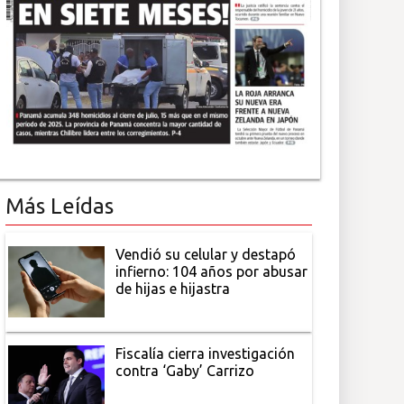
Más Leídas
Vendió su celular y destapó
infierno: 104 años por abusar
de hijas e hijastra
Fiscalía cierra investigación
contra ‘Gaby’ Carrizo