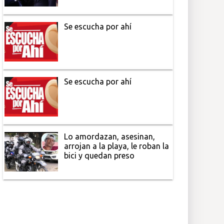
Se escucha por ahí
Se escucha por ahí
Lo amordazan, asesinan,
arrojan a la playa, le roban la
bici y quedan preso