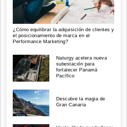
¿Cómo equilibrar la adquisición de clientes y
el posicionamiento de marca en el
Performance Marketing?
Naturgy acelera nueva
subestación para
fortalecer Panamá
Pacífico
Descubre la magia de
Gran Canaria