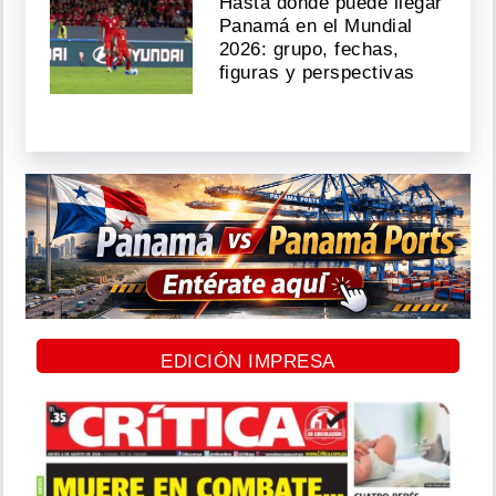
Hasta dónde puede llegar
Panamá en el Mundial
2026: grupo, fechas,
figuras y perspectivas
EDICIÓN IMPRESA