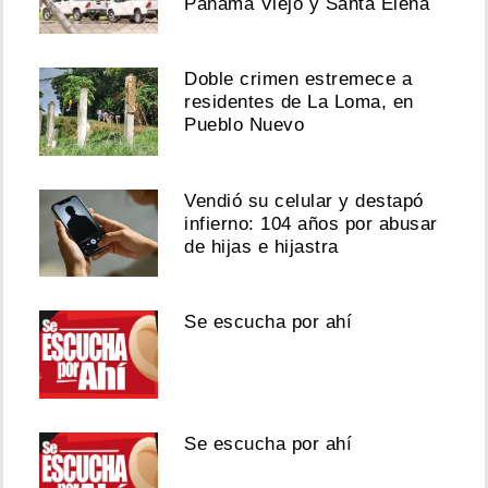
Panamá Viejo y Santa Elena
Doble crimen estremece a
residentes de La Loma, en
Pueblo Nuevo
Vendió su celular y destapó
infierno: 104 años por abusar
de hijas e hijastra
Se escucha por ahí
Se escucha por ahí