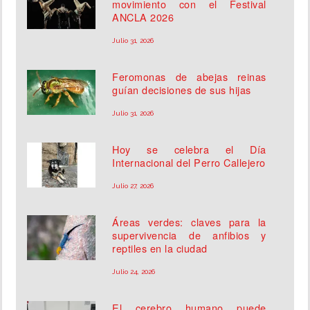
movimiento con el Festival
ANCLA 2026
Julio 31, 2026
Feromonas de abejas reinas
guían decisiones de sus hijas
Julio 31, 2026
Hoy se celebra el Día
Internacional del Perro Callejero
Julio 27, 2026
Áreas verdes: claves para la
supervivencia de anfibios y
reptiles en la ciudad
Julio 24, 2026
El cerebro humano puede