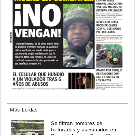
Más Leídas
Se filtran nombres de
torturados y asesinados en