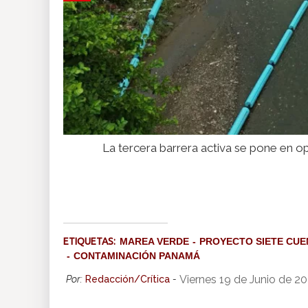
La tercera barrera activa se pone en o
ETIQUETAS:
MAREA VERDE
PROYECTO SIETE CU
CONTAMINACIÓN PANAMÁ
Viernes 19 de Junio de 2
Por:
Redacción/Crítica
-