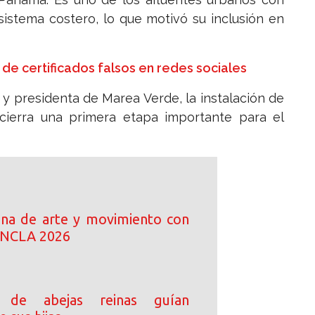
sistema costero, lo que motivó su inclusión en
de certificados falsos en redes sociales
 y presidenta de Marea Verde, la instalación de
 cierra una primera etapa importante para el
ena de arte y movimiento con
 ANCLA 2026
 de abejas reinas guían