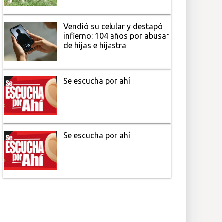
Vendió su celular y destapó
infierno: 104 años por abusar
de hijas e hijastra
Se escucha por ahí
Se escucha por ahí