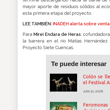
mayor aporte de residuos sólidos al eco
esta primera etapa del proyecto.
LEE TAMBIÉN:
INADEH alerta sobre venta 
Para
Mirei Endara de Heras
, cofundadora
la barrera en el río Matías Hernández
Proyecto Siete Cuencas.
Te puede interesar
Colón se ll
el Festival
Julio 31, 2026
Feromonas