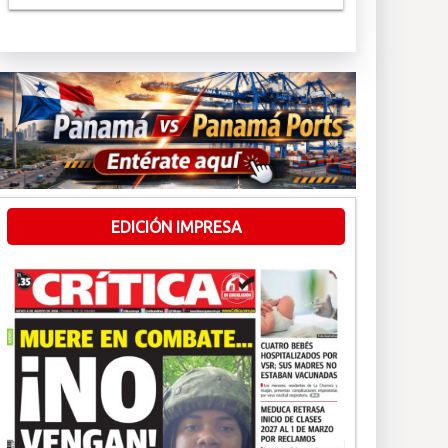
EDICIÓN IMPRESA