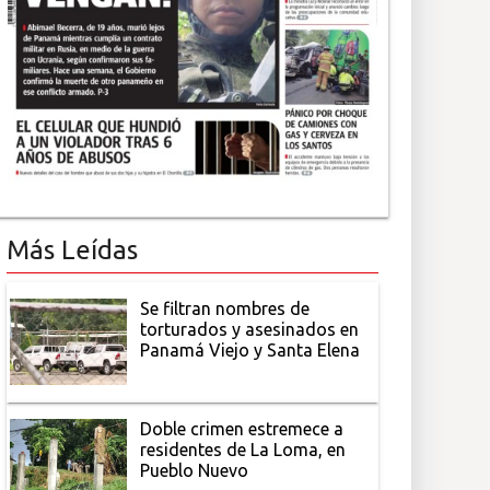
Más Leídas
Se filtran nombres de
torturados y asesinados en
Panamá Viejo y Santa Elena
Doble crimen estremece a
residentes de La Loma, en
Pueblo Nuevo