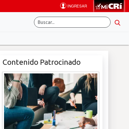
Contenido Patrocinado