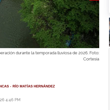
peración durante la temporada lluviosa de 2026. Foto:
Cortesía
ENCAS
RÍO MATÍAS HERNÁNDEZ
026 4:46 PM