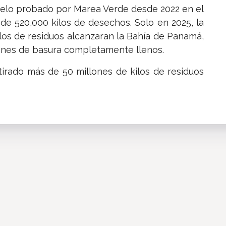
odelo probado por Marea Verde desde 2022 en el
de 520,000 kilos de desechos. Solo en 2025, la
los de residuos alcanzaran la Bahía de Panamá,
ones de basura completamente llenos.
tirado más de 50 millones de kilos de residuos