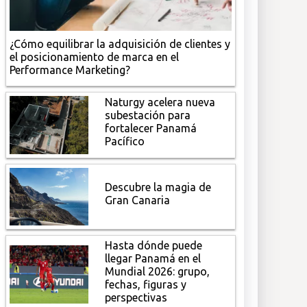
¿Cómo equilibrar la adquisición de clientes y
el posicionamiento de marca en el
Performance Marketing?
Naturgy acelera nueva
subestación para
fortalecer Panamá
Pacífico
Descubre la magia de
Gran Canaria
Hasta dónde puede
llegar Panamá en el
Mundial 2026: grupo,
fechas, figuras y
perspectivas