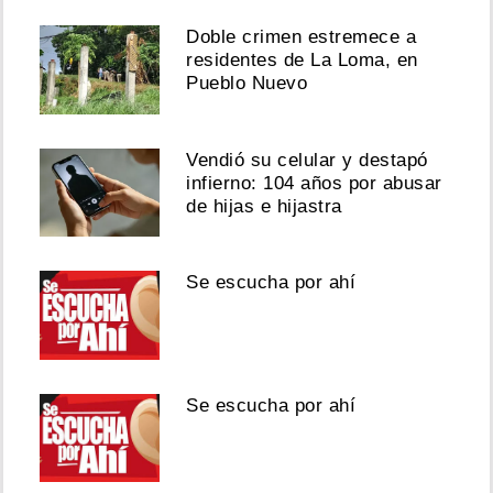
Doble crimen estremece a
residentes de La Loma, en
Pueblo Nuevo
Vendió su celular y destapó
infierno: 104 años por abusar
de hijas e hijastra
Se escucha por ahí
Se escucha por ahí