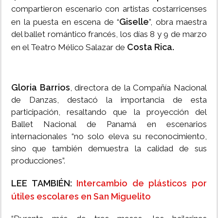
compartieron escenario con artistas costarricenses
Giselle
en la puesta en escena de “
”, obra maestra
del ballet romántico francés, los días 8 y 9 de marzo
Costa Rica.
en el Teatro Mélico Salazar de
Gloria Barrios
, directora de la Compañía Nacional
de Danzas, destacó la importancia de esta
participación, resaltando que la proyección del
Ballet Nacional de Panamá en escenarios
internacionales “no solo eleva su reconocimiento,
sino que también demuestra la calidad de sus
producciones”.
LEE TAMBIÉN:
Intercambio de plásticos por
útiles escolares en San Miguelito