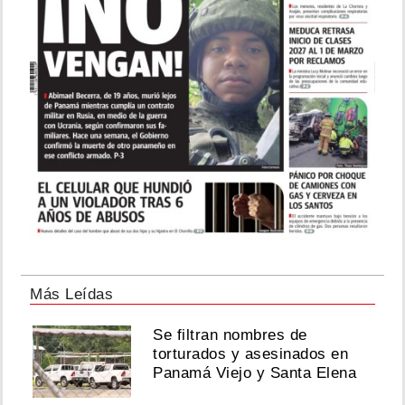
Más Leídas
Se filtran nombres de
torturados y asesinados en
Panamá Viejo y Santa Elena