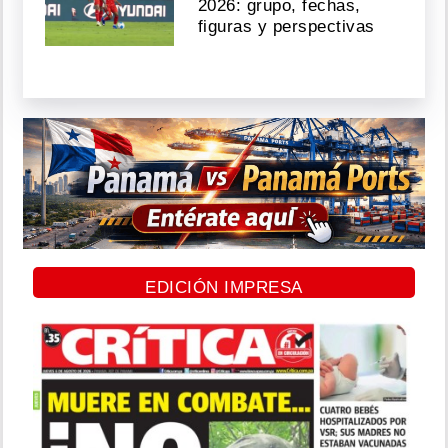
2026: grupo, fechas,
figuras y perspectivas
EDICIÓN IMPRESA