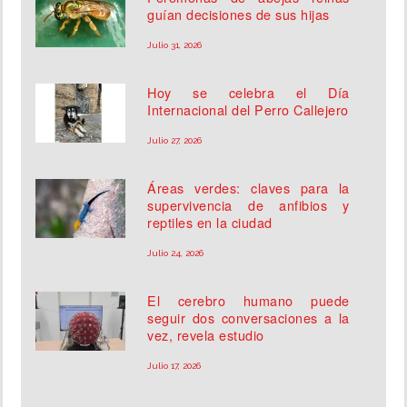
guían decisiones de sus hijas
Julio 31, 2026
Hoy se celebra el Día
Internacional del Perro Callejero
Julio 27, 2026
Áreas verdes: claves para la
supervivencia de anfibios y
reptiles en la ciudad
Julio 24, 2026
El cerebro humano puede
seguir dos conversaciones a la
vez, revela estudio
Julio 17, 2026