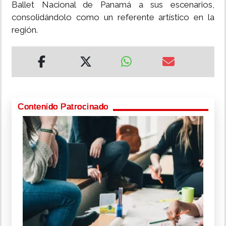
Ballet Nacional de Panamá a sus escenarios,
consolidándolo como un referente artístico en la
región.
Contenido Patrocinado