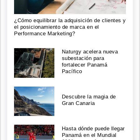
¿Cómo equilibrar la adquisición de clientes y
el posicionamiento de marca en el
Performance Marketing?
Naturgy acelera nueva
subestación para
fortalecer Panamá
Pacífico
Descubre la magia de
Gran Canaria
Hasta dónde puede llegar
Panamá en el Mundial