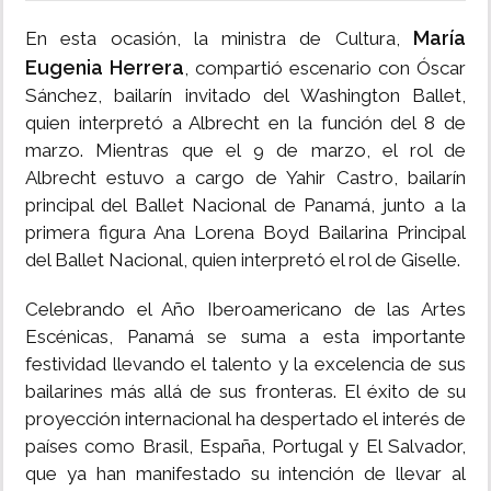
María
En esta ocasión, la ministra de Cultura,
Eugenia Herrera
, compartió escenario con Óscar
Sánchez, bailarín invitado del Washington Ballet,
quien interpretó a Albrecht en la función del 8 de
marzo. Mientras que el 9 de marzo, el rol de
Albrecht estuvo a cargo de Yahir Castro, bailarín
principal del Ballet Nacional de Panamá, junto a la
primera figura Ana Lorena Boyd Bailarina Principal
del Ballet Nacional, quien interpretó el rol de Giselle.
Celebrando el Año Iberoamericano de las Artes
Escénicas, Panamá se suma a esta importante
festividad llevando el talento y la excelencia de sus
bailarines más allá de sus fronteras. El éxito de su
proyección internacional ha despertado el interés de
países como Brasil, España, Portugal y El Salvador,
que ya han manifestado su intención de llevar al