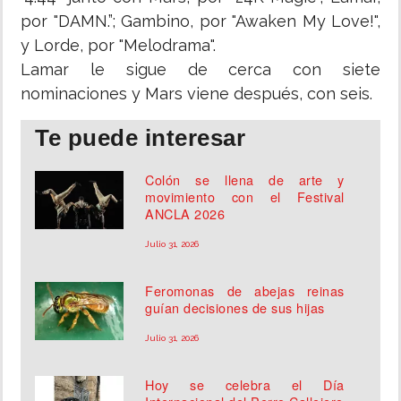
por "DAMN.”; Gambino, por "Awaken My Love!",
y Lorde, por "Melodrama".
Lamar le sigue de cerca con siete
nominaciones y Mars viene después, con seis.
Te puede interesar
Colón se llena de arte y
movimiento con el Festival
ANCLA 2026
Julio 31, 2026
Feromonas de abejas reinas
guían decisiones de sus hijas
Julio 31, 2026
Hoy se celebra el Día