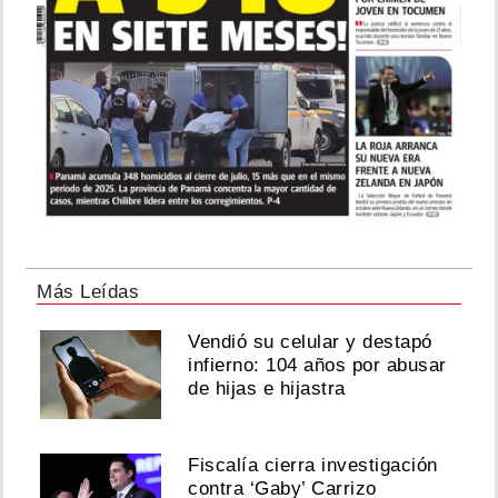
Más Leídas
Vendió su celular y destapó
infierno: 104 años por abusar
de hijas e hijastra
Fiscalía cierra investigación
contra ‘Gaby’ Carrizo