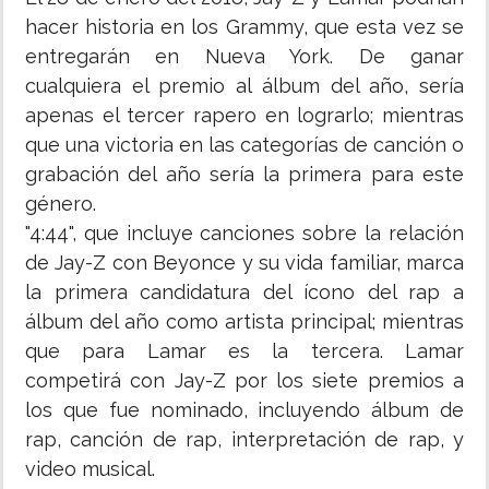
hacer historia en los Grammy, que esta vez se
entregarán en Nueva York. De ganar
cualquiera el premio al álbum del año, sería
apenas el tercer rapero en lograrlo; mientras
que una victoria en las categorías de canción o
grabación del año sería la primera para este
género.
"4:44", que incluye canciones sobre la relación
de Jay-Z con Beyonce y su vida familiar, marca
la primera candidatura del ícono del rap a
álbum del año como artista principal; mientras
que para Lamar es la tercera. Lamar
competirá con Jay-Z por los siete premios a
los que fue nominado, incluyendo álbum de
rap, canción de rap, interpretación de rap, y
video musical.