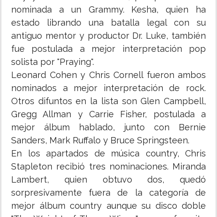
nominada a un Grammy. Kesha, quien ha
estado librando una batalla legal con su
antiguo mentor y productor Dr. Luke, también
fue postulada a mejor interpretación pop
solista por "Praying".
Leonard Cohen y Chris Cornell fueron ambos
nominados a mejor interpretación de rock.
Otros difuntos en la lista son Glen Campbell,
Gregg Allman y Carrie Fisher, postulada a
mejor álbum hablado, junto con Bernie
Sanders, Mark Ruffalo y Bruce Springsteen.
En los apartados de música country, Chris
Stapleton recibió tres nominaciones. Miranda
Lambert, quien obtuvo dos, quedó
sorpresivamente fuera de la categoría de
mejor álbum country aunque su disco doble