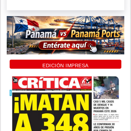
EDICIÓN IMPRESA