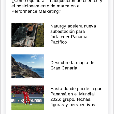
¿Cómo equilibrar la adquisición de clientes y
el posicionamiento de marca en el
Performance Marketing?
Naturgy acelera nueva
subestación para
fortalecer Panamá
Pacífico
Descubre la magia de
Gran Canaria
Hasta dónde puede llegar
Panamá en el Mundial
2026: grupo, fechas,
figuras y perspectivas