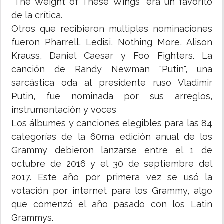
"The Weight of These Wings" era un favorito
de la crítica.
Otros que recibieron multiples nominaciones
fueron Pharrell, Ledisi, Nothing More, Alison
Krauss, Daniel Caesar y Foo Fighters. La
canción de Randy Newman "Putin", una
sarcástica oda al presidente ruso Vladimir
Putin, fue nominada por sus arreglos,
instrumentación y voces
Los álbumes y canciones elegibles para las 84
categorías de la 60ma edición anual de los
Grammy debieron lanzarse entre el 1 de
octubre de 2016 y el 30 de septiembre del
2017. Este año por primera vez se usó la
votación por internet para los Grammy, algo
que comenzó el año pasado con los Latin
Grammys.