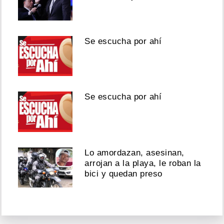
Se escucha por ahí
Se escucha por ahí
Lo amordazan, asesinan,
arrojan a la playa, le roban la
bici y quedan preso