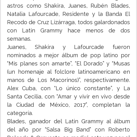
astros como Shakira, Juanes, Rubén Blades,
Natalia Lafourcade, Residente y la Banda El
Recodo de Cruz Lizárraga, todos galardonados
con Latin Grammy hace menos de dos
semanas.
Juanes, Shakira y Lafourcade fueron
nominados a mejor álbum de pop latino por
“Mis planes son amarte”, “El Dorado” y “Musas
(un homenaje al folclore latinoamericano en
manos de Los Macorinos)”, respectivamente.
Alex Cuba, con “Lo único constante”, y La
Santa Cecilia, con “Amar y vivir en vivo desde
la Ciudad de México, 2017”, completan la
categoría.
Blades, ganador del Latin Grammy al álbum
del año por “Salsa Big Band” con Roberto