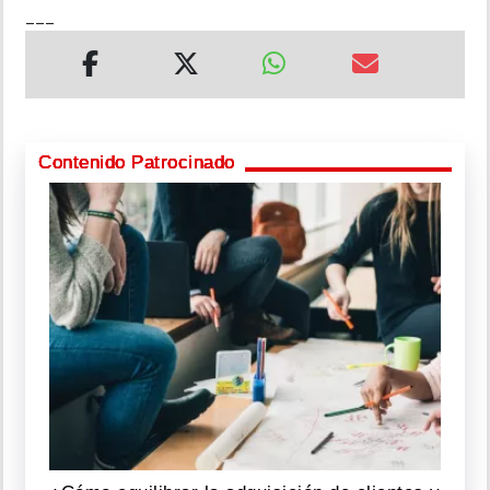
___
Contenido Patrocinado