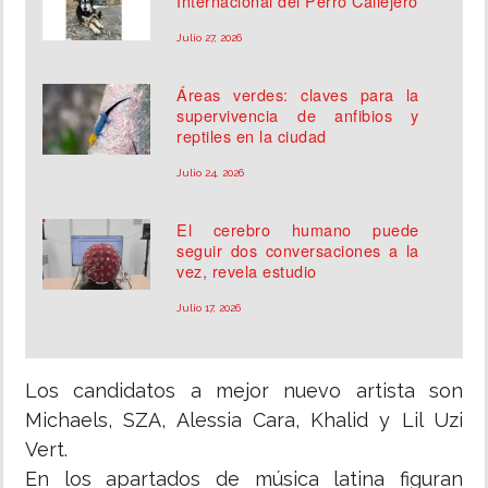
Internacional del Perro Callejero
Julio 27, 2026
Áreas verdes: claves para la
supervivencia de anfibios y
reptiles en la ciudad
Julio 24, 2026
El cerebro humano puede
seguir dos conversaciones a la
vez, revela estudio
Julio 17, 2026
Los candidatos a mejor nuevo artista son
Michaels, SZA, Alessia Cara, Khalid y Lil Uzi
Vert.
En los apartados de música latina figuran