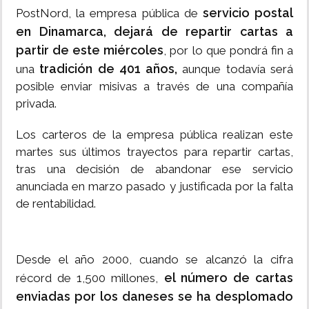
servicio postal
PostNord, la empresa pública de
en Dinamarca, dejará de repartir cartas a
partir de este miércoles
, por lo que pondrá fin a
tradición de 401 años,
una
aunque todavía será
posible enviar misivas a través de una compañía
privada.
Los carteros de la empresa pública realizan este
martes sus últimos trayectos para repartir cartas,
tras una decisión de abandonar ese servicio
anunciada en marzo pasado y justificada por la falta
de rentabilidad.
Desde el año 2000, cuando se alcanzó la cifra
el número de cartas
récord de 1,500 millones,
enviadas por los daneses se ha desplomado