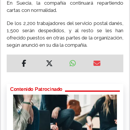
En Suecia, la compañía continuará repartiendo
cartas con normalidad.
De los 2,200 trabajadores del servicio postal danés,
1,500 serán despedidos, y al resto se les han
ofrecido puestos en otras partes de la organización,
según anunció en su día la compañía.
Contenido Patrocinado