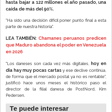
hasta bajar a 122 millones el año pasado, una
caída de más del 90%.
"Ha sido una decisión difícil poner punto final a esta
parte de nuestra historia".
LEA TAMBIÉN:
Chamanes peruanos predicen
que Maduro abandona el poder en Venezuela
en 2026
hoy en
"Los daneses son cada vez más digitales,
día hay muy pocas cartas
y ese declive continúa,
de forma que el mercado postal ya no es rentable",
justificó hace unos meses el histórico paso el
director de la filial danesa de PostNord, Kim
Pedersen.
Te puede interesar