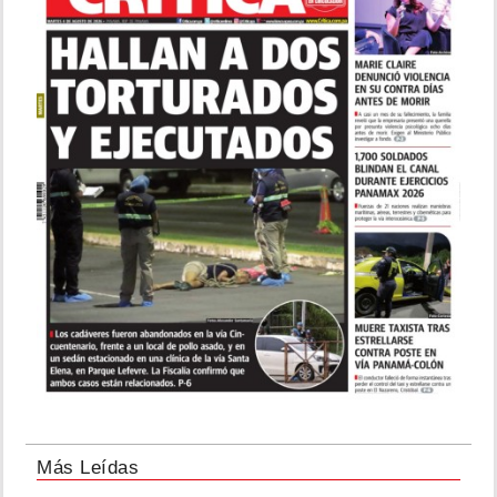
Más Leídas