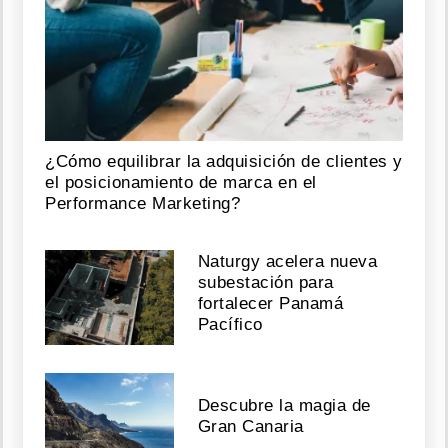
¿Cómo equilibrar la adquisición de clientes y
el posicionamiento de marca en el
Performance Marketing?
Naturgy acelera nueva
subestación para
fortalecer Panamá
Pacífico
Descubre la magia de
Gran Canaria