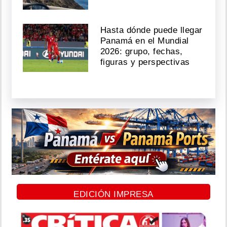
Hasta dónde puede llegar
Panamá en el Mundial
2026: grupo, fechas,
figuras y perspectivas
EDICIÓN IMPRESA