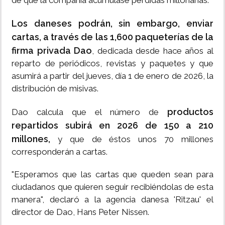
de que la compañía acumulase pérdidas millonarias.
Los daneses podrán, sin embargo, enviar
cartas, a través de las 1,600 paqueterías de la
firma privada Dao
, dedicada desde hace años al
reparto de periódicos, revistas y paquetes y que
asumirá a partir del jueves, día 1 de enero de 2026, la
distribución de misivas.
productos
Dao calcula que el número de
repartidos subirá en 2026 de 150 a 210
millones,
y que de éstos unos 70 millones
corresponderán a cartas.
"Esperamos que las cartas que queden sean para
ciudadanos que quieren seguir recibiéndolas de esta
manera", declaró a la agencia danesa 'Ritzau' el
director de Dao, Hans Peter Nissen.