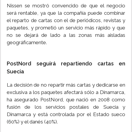
Nissen se mostró convencido de que el negocio
será rentable, ya que la compañía puede combinar
el reparto de cartas con el de periódicos, revistas y
paquetes, y prometió un servicio más rápido y que
no se dejará de lado a las zonas más aisladas
geográficamente.
PostNord seguirá repartiendo cartas en
Suecia
La decisión de no repartir más cartas y dedicarse en
exclusiva a los paquetes afectará sólo a Dinamarca,
ha asegurado PostNord, que nació en 2008 como
fusión de los servicios postales de Suecia y
Dinamarca y está controlada por el Estado sueco
(60%) y el danés (40%).