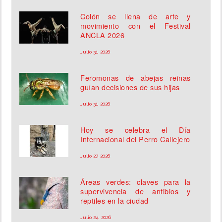
Colón se llena de arte y
movimiento con el Festival
ANCLA 2026
Julio 31, 2026
Feromonas de abejas reinas
guían decisiones de sus hijas
Julio 31, 2026
Hoy se celebra el Día
Internacional del Perro Callejero
Julio 27, 2026
Áreas verdes: claves para la
supervivencia de anfibios y
reptiles en la ciudad
Julio 24, 2026