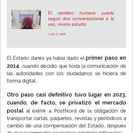
El cerebro humano puede
seguir dos conversaciones a la
vez, revela estudio
Julio 17, 2026
primer paso en
El Estado danés ya había dado el
2014
, cuando decidió que toda la comunicación de
las autoridades con los ciudadanos se hiciera de
forma digital.
Otro paso casi definitivo tuvo lugar en 2023,
cuando, de facto, se privatizó el mercado
postal
al eximir a PostNord de la obligación de
transportar cartas, paquetes, revistas y periódicos a
cambio de una compensación del Estado, después