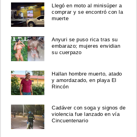
Llegó en moto al minisúper a
comprar y se encontró con la
muerte
Anyuri se puso rica tras su
embarazo; mujeres envidian
su cuerpazo
Hallan hombre muerto, atado
y amordazado, en playa El
Rincón
Cadáver con soga y signos de
violencia fue lanzado en vía
Cincuentenario