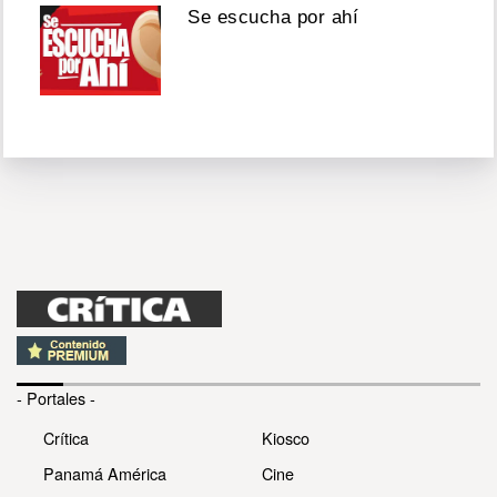
Se escucha por ahí
- Portales -
Crítica
Kiosco
Panamá América
Cine