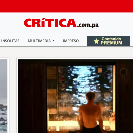
INSÓLITAS
MULTIMEDIA
IMPRESO