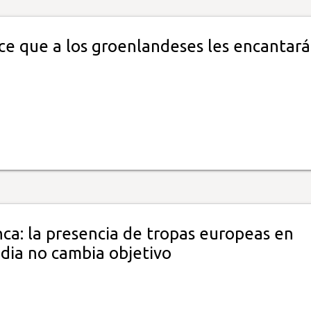
ce que a los groenlandeses les encantará
ca: la presencia de tropas europeas en
dia no cambia objetivo