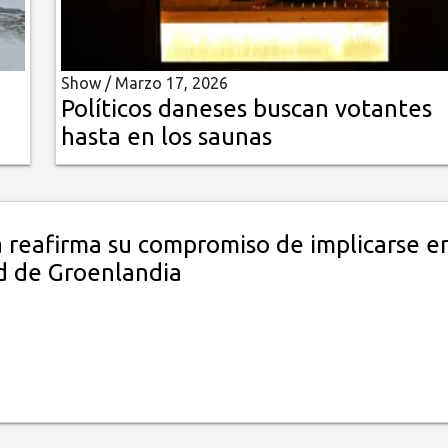
Show /
Marzo 17, 2026
Políticos daneses buscan votantes
hasta en los saunas
 reafirma su compromiso de implicarse en
d de Groenlandia