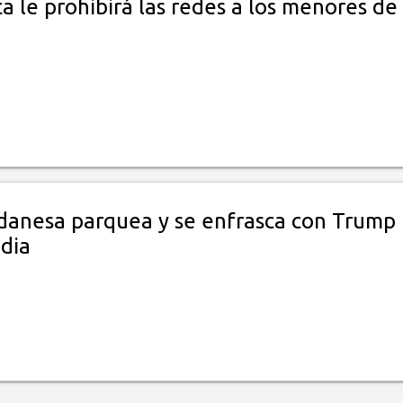
 le prohibirá las redes a los menores de
 danesa parquea y se enfrasca con Trump
dia