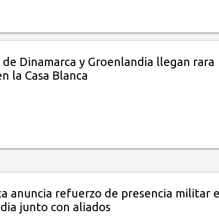
s de Dinamarca y Groenlandia llegan rara
en la Casa Blanca
a anuncia refuerzo de presencia militar 
dia junto con aliados