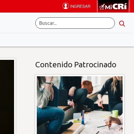
Contenido Patrocinado