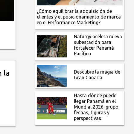
¿Cómo equilibrar la adquisición de
clientes y el posicionamiento de marca
en el Performance Marketing?
Naturgy acelera nueva
subestación para
fortalecer Panamá
Pacífico
Descubre la magia de
 la
Gran Canaria
Hasta dónde puede
llegar Panamá en el
Mundial 2026: grupo,
fechas, figuras y
perspectivas