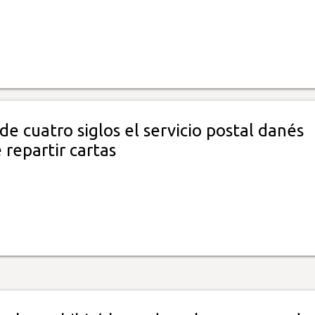
e cuatro siglos el servicio postal danés
 repartir cartas