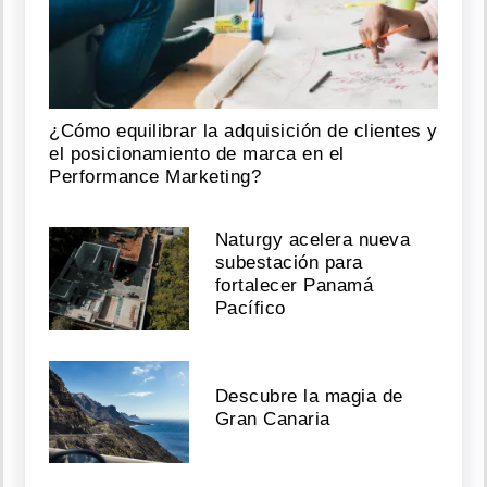
¿Cómo equilibrar la adquisición de clientes y
el posicionamiento de marca en el
Performance Marketing?
Naturgy acelera nueva
subestación para
fortalecer Panamá
Pacífico
Descubre la magia de
Gran Canaria