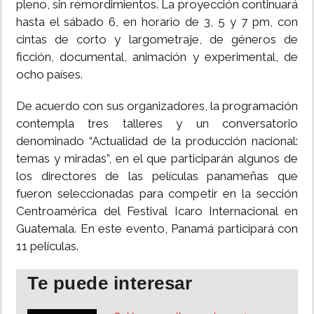
pleno, sin remordimientos. La proyección continuará
hasta el sábado 6, en horario de 3, 5 y 7 pm, con
cintas de corto y largometraje, de géneros de
ficción, documental, animación y experimental, de
ocho países.
De acuerdo con sus organizadores, la programación
contempla tres talleres y un conversatorio
denominado “Actualidad de la producción nacional:
temas y miradas”, en el que participarán algunos de
los directores de las películas panameñas que
fueron seleccionadas para competir en la sección
Centroamérica del Festival Icaro Internacional en
Guatemala. En este evento, Panamá participará con
11 películas.
Te puede interesar