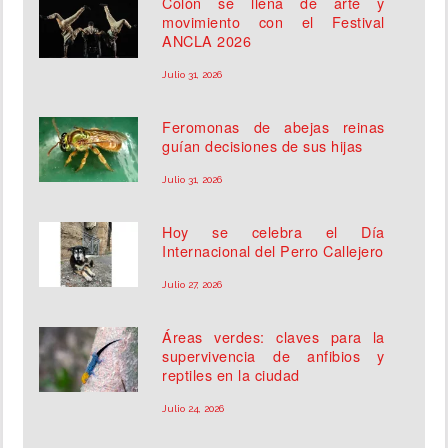
Colón se llena de arte y
movimiento con el Festival
ANCLA 2026
Julio 31, 2026
Feromonas de abejas reinas
guían decisiones de sus hijas
Julio 31, 2026
Hoy se celebra el Día
Internacional del Perro Callejero
Julio 27, 2026
Áreas verdes: claves para la
supervivencia de anfibios y
reptiles en la ciudad
Julio 24, 2026