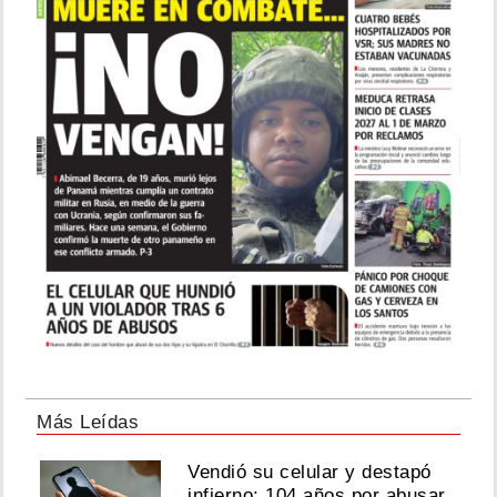
Más Leídas
Vendió su celular y destapó
infierno: 104 años por abusar