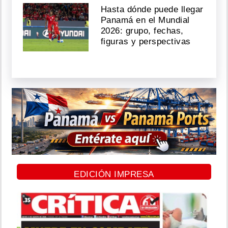
Hasta dónde puede llegar
Panamá en el Mundial
2026: grupo, fechas,
figuras y perspectivas
EDICIÓN IMPRESA