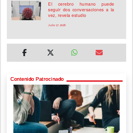
El cerebro humano puede
seguir dos conversaciones a la
vez, revela estudio
Julio 17, 2026
Contenido Patrocinado