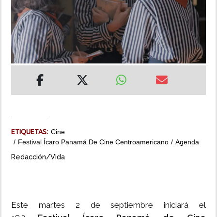
INSÓLITAS
MULTIMEDIA
IMPRESO
ETIQUETAS:
Cine
Festival Ícaro Panamá De Cine Centroamericano
Agenda
Redacción/Vida
Este martes 2 de septiembre iniciará el