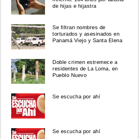
de hijas e hijastra
Se filtran nombres de
torturados y asesinados en
Panamá Viejo y Santa Elena
Doble crimen estremece a
residentes de La Loma, en
Pueblo Nuevo
Se escucha por ahí
Se escucha por ahí