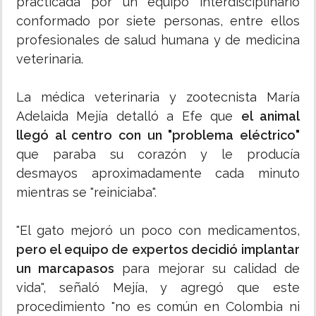
practicada por un equipo interdisciplinario
conformado por siete personas, entre ellos
profesionales de salud humana y de medicina
veterinaria.
La médica veterinaria y zootecnista María
Adelaida Mejía detalló a Efe que
el animal
llegó al centro con un "problema eléctrico"
que paraba su corazón y le producía
desmayos aproximadamente cada minuto
mientras se "reiniciaba".
"El gato mejoró un poco con medicamentos,
pero el equipo de expertos decidió implantar
un marcapasos
para mejorar su calidad de
vida", señaló Mejía, y agregó que este
procedimiento "no es común en Colombia ni