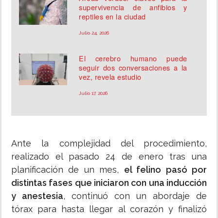
supervivencia de anfibios y
reptiles en la ciudad
Julio 24, 2026
El cerebro humano puede
seguir dos conversaciones a la
vez, revela estudio
Julio 17, 2026
Ante la complejidad del procedimiento,
realizado el pasado 24 de enero tras una
planificación de un mes,
el felino pasó por
distintas fases que iniciaron con una inducción
y anestesia
, continuó con un abordaje de
tórax para hasta llegar al corazón y finalizó