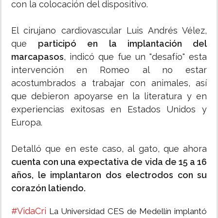
con la colocación del dispositivo.
El cirujano cardiovascular Luis Andrés Vélez,
que
participó en la implantación del
marcapasos
, indicó que fue un "desafío" esta
intervención en Romeo al no estar
acostumbrados a trabajar con animales, así
que debieron apoyarse en la literatura y en
experiencias exitosas en Estados Unidos y
Europa.
Detalló que en este caso, al gato, que ahora
cuenta con una expectativa de vida de 15 a 16
años, le implantaron dos electrodos con su
corazón latiendo.
#VidaCri
La Universidad CES de Medellín implantó