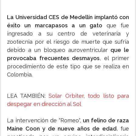
La Universidad CES de Medellín implantó con
éxito un marcapasos a un gato
que fue
ingresado a su centro de veterinaria y
zootecnia por el riesgo de muerte que sufría
debido a un bloqueo auroventricular
que le
provocaba frecuentes desmayos
, el primer
procedimiento de este tipo que se realiza en
Colombia.
LEA TAMBIÉN:
Solar Orbiter, todo listo para
despegar en dirección al Sol
La intervención de "Romeo",
un felino de raza
Maine Coon y de nueve años de edad
, fue