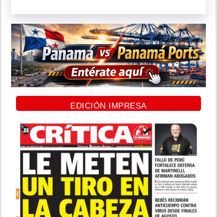
EDICIÓN IMPRESA