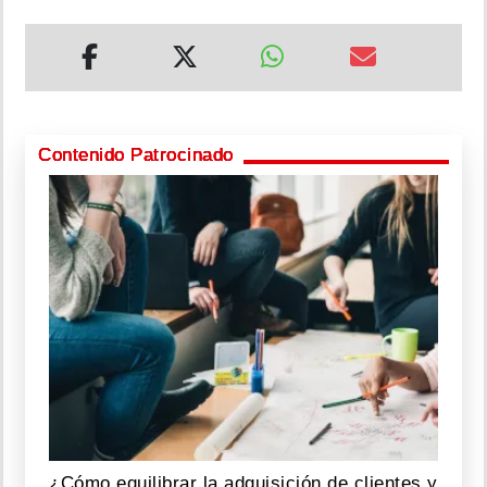
Contenido Patrocinado
¿Cómo equilibrar la adquisición de clientes y