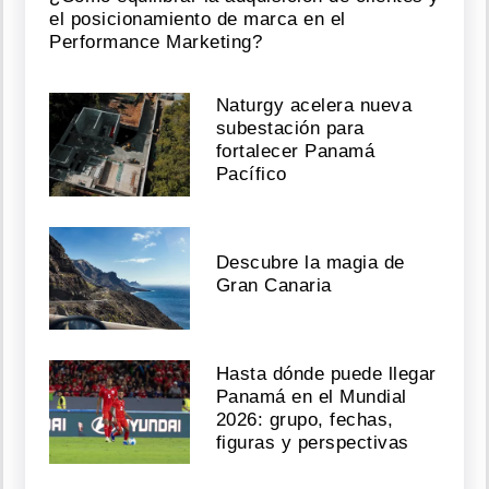
el posicionamiento de marca en el
Performance Marketing?
Naturgy acelera nueva
subestación para
fortalecer Panamá
Pacífico
Descubre la magia de
Gran Canaria
Hasta dónde puede llegar
Panamá en el Mundial
2026: grupo, fechas,
figuras y perspectivas