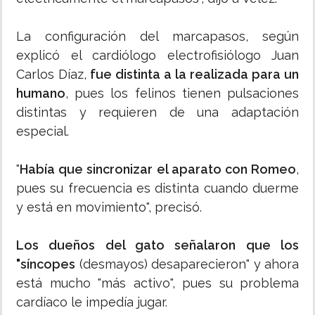
La configuración del marcapasos, según
explicó el cardiólogo electrofisiólogo Juan
Carlos Díaz,
fue distinta a la realizada para un
humano
, pues los felinos tienen pulsaciones
distintas y requieren de una adaptación
especial.
"
Había que sincronizar el aparato con Romeo
,
pues su frecuencia es distinta cuando duerme
y está en movimiento", precisó.
Los dueños del gato señalaron que los
"síncopes
(desmayos) desaparecieron" y ahora
está mucho "más activo", pues su problema
cardíaco le impedía jugar.