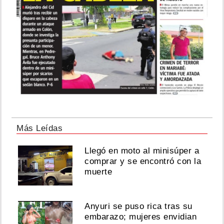
Más Leídas
Llegó en moto al minisúper a
comprar y se encontró con la
muerte
Anyuri se puso rica tras su
embarazo; mujeres envidian