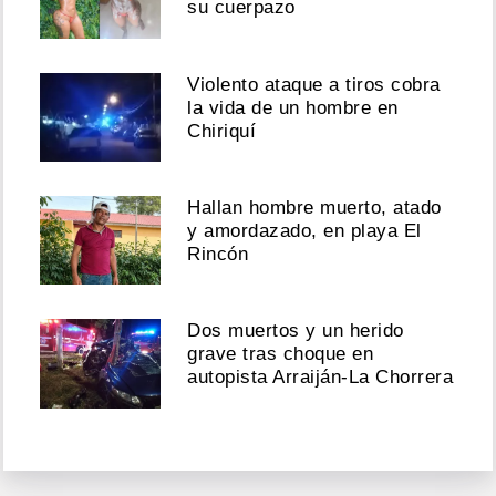
su cuerpazo
Violento ataque a tiros cobra
la vida de un hombre en
Chiriquí
Hallan hombre muerto, atado
y amordazado, en playa El
Rincón
Dos muertos y un herido
grave tras choque en
autopista Arraiján-La Chorrera