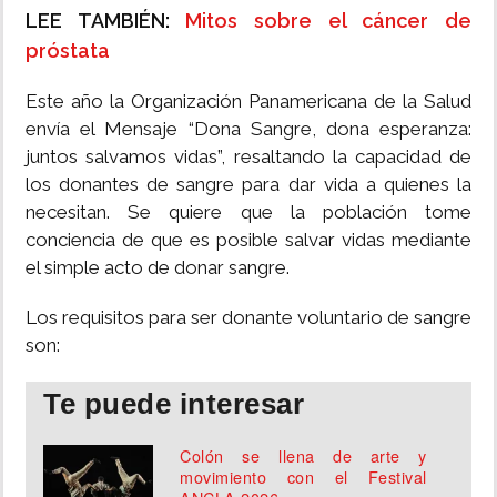
LEE TAMBIÉN:
Mitos sobre el cáncer de
próstata
Este año la Organización Panamericana de la Salud
envía el Mensaje “Dona Sangre, dona esperanza:
juntos salvamos vidas”, resaltando la capacidad de
los donantes de sangre para dar vida a quienes la
necesitan. Se quiere que la población tome
conciencia de que es posible salvar vidas mediante
el simple acto de donar sangre.
Los requisitos para ser donante voluntario de sangre
son:
Te puede interesar
Colón se llena de arte y
movimiento con el Festival