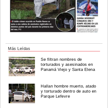
Más Leídas
Se filtran nombres de
torturados y asesinados en
Panamá Viejo y Santa Elena
Hallan hombre muerto, atado
y torturado dentro de auto en
Parque Lefevre