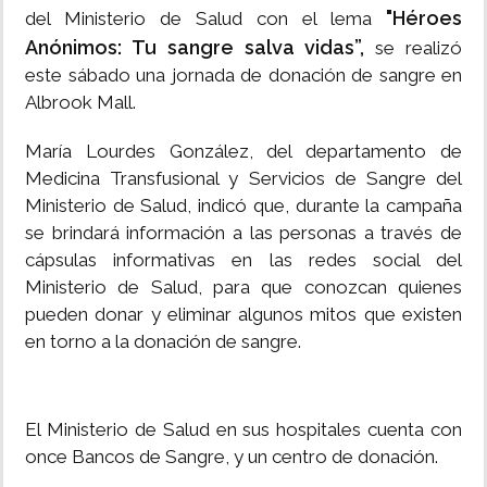
"Héroes
del Ministerio de Salud con el lema
Anónimos: Tu sangre salva vidas”,
se realizó
este sábado una jornada de donación de sangre en
Albrook Mall.
María Lourdes González, del departamento de
Medicina Transfusional y Servicios de Sangre del
Ministerio de Salud, indicó que, durante la campaña
se brindará información a las personas a través de
cápsulas informativas en las redes social del
Ministerio de Salud, para que conozcan quienes
pueden donar y eliminar algunos mitos que existen
en torno a la donación de sangre.
El Ministerio de Salud en sus hospitales cuenta con
once Bancos de Sangre, y un centro de donación.