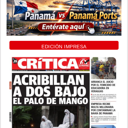
EDICIÓN IMPRESA