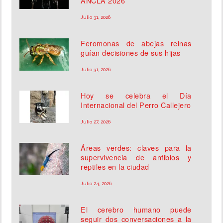
ANCLA 2026
Julio 31, 2026
Feromonas de abejas reinas
guían decisiones de sus hijas
Julio 31, 2026
Hoy se celebra el Día
Internacional del Perro Callejero
Julio 27, 2026
Áreas verdes: claves para la
supervivencia de anfibios y
reptiles en la ciudad
Julio 24, 2026
El cerebro humano puede
seguir dos conversaciones a la