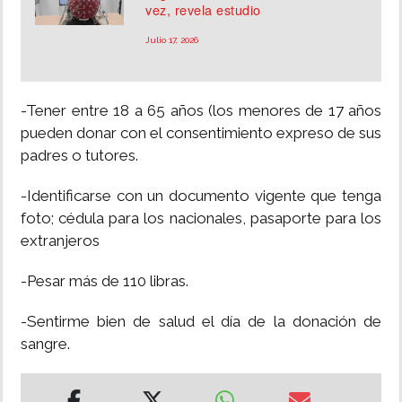
vez, revela estudio
Julio 17, 2026
-Tener entre 18 a 65 años (los menores de 17 años
pueden donar con el consentimiento expreso de sus
padres o tutores.
-Identificarse con un documento vigente que tenga
foto; cédula para los nacionales, pasaporte para los
extranjeros
-Pesar más de 110 libras.
-Sentirme bien de salud el día de la donación de
sangre.