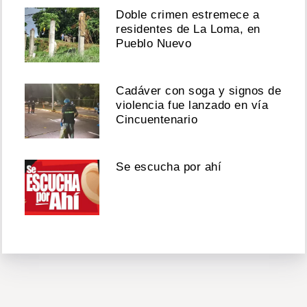
Doble crimen estremece a
residentes de La Loma, en
Pueblo Nuevo
Cadáver con soga y signos de
violencia fue lanzado en vía
Cincuentenario
Se escucha por ahí