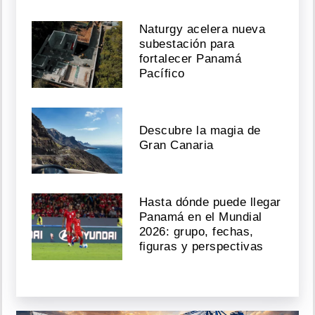
Naturgy acelera nueva
subestación para
fortalecer Panamá
Pacífico
Descubre la magia de
Gran Canaria
Hasta dónde puede llegar
Panamá en el Mundial
2026: grupo, fechas,
figuras y perspectivas