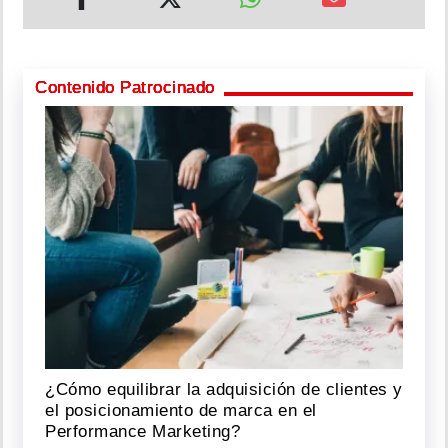
Contenido Patrocinado
¿Cómo equilibrar la adquisición de clientes y
el posicionamiento de marca en el
Performance Marketing?