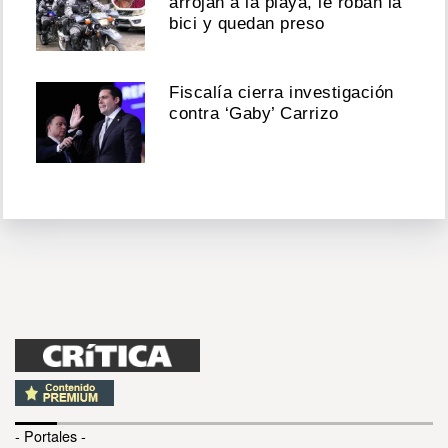
arrojan a la playa, le roban la
bici y quedan preso
Fiscalía cierra investigación
contra ‘Gaby’ Carrizo
- Portales -