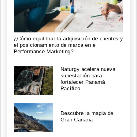
¿Cómo equilibrar la adquisición de clientes y
el posicionamiento de marca en el
Performance Marketing?
Naturgy acelera nueva
subestación para
fortalecer Panamá
Pacífico
Descubre la magia de
Gran Canaria