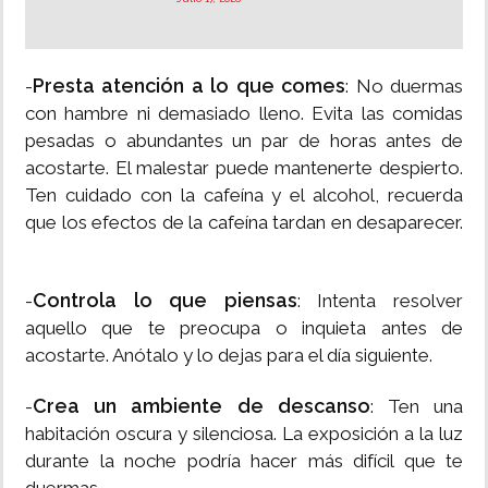
Presta atención a lo que comes
-
: No duermas
con hambre ni demasiado lleno. Evita las comidas
pesadas o abundantes un par de horas antes de
acostarte. El malestar puede mantenerte despierto.
Ten cuidado con la cafeína y el alcohol, recuerda
que los efectos de la cafeína tardan en desaparecer.
Controla lo que piensas
-
: Intenta resolver
aquello que te preocupa o inquieta antes de
acostarte. Anótalo y lo dejas para el día siguiente.
Crea un ambiente de descanso
-
: Ten una
habitación oscura y silenciosa. La exposición a la luz
durante la noche podría hacer más difícil que te