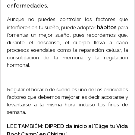
enfermedades.
Aunque no puedes controlar los factores que
hábitos
interfieren en tu sueño, puede adoptar
para
fomentar un mejor sueño, pues recordemos que,
durante el descanso, el cuerpo lleva a cabo
procesos esenciales como la reparación celular, la
consolidación de la memoria y la regulación
hormonal.
Regular el horario de sueño es uno de los principales
factores que debemos mejorar, es decir acostarse y
levantarse a la misma hora, incluso los fines de
semana.
LEE TAMBIÉM: DIPRED da inicio al 'Elige tu Vida
Boot Camp' en Chiriquí