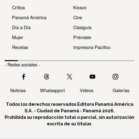
Crítica
Kiosco
Panamá América
Cine
Día a Día
Clasiguía
Mujer
Prémiate
Recetas
Impresora Pacífico
- Redes sociales -
Noticias
Whatsappcri
Videos
Galerías
Todos los derechos reservados Editora Panamá América
S.A. - Ciudad de Panamá - Panamá 2026.
Prohibida su reproducción total o parcial, sin autorización
escrita de su titular.