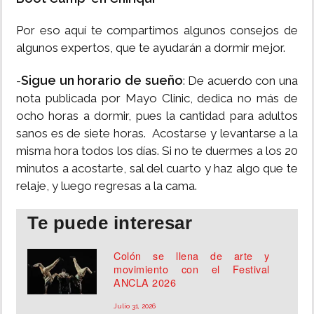
Por eso aquí te compartimos algunos consejos de
algunos expertos, que te ayudarán a dormir mejor.
Sigue un horario de sueño
-
: De acuerdo con una
nota publicada por Mayo Clinic, dedica no más de
ocho horas a dormir, pues la cantidad para adultos
sanos es de siete horas. Acostarse y levantarse a la
misma hora todos los días. Si no te duermes a los 20
minutos a acostarte, sal del cuarto y haz algo que te
relaje, y luego regresas a la cama.
Te puede interesar
Colón se llena de arte y
movimiento con el Festival
ANCLA 2026
Julio 31, 2026