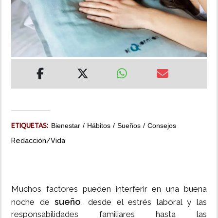
INSÓLITAS
MULTIMEDIA
IMPRESO
ETIQUETAS:
Bienestar
Hábitos
Sueños
Consejos
Redacción/Vida
Muchos factores pueden interferir en una buena
sueño
noche de
, desde el estrés laboral y las
responsabilidades familiares hasta las