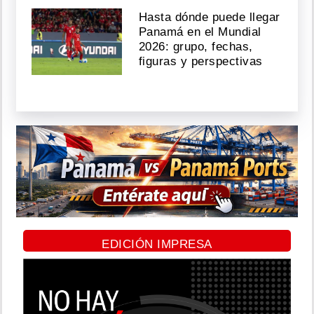
Hasta dónde puede llegar
Panamá en el Mundial
2026: grupo, fechas,
figuras y perspectivas
EDICIÓN IMPRESA