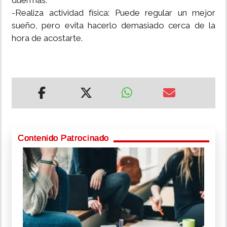
duermas.
-Realiza actividad física: Puede regular un mejor
sueño, pero evita hacerlo demasiado cerca de la
hora de acostarte.
Contenido Patrocinado