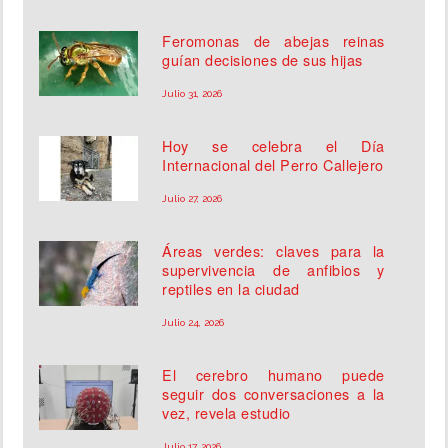
Feromonas de abejas reinas
guían decisiones de sus hijas
Julio 31, 2026
Hoy se celebra el Día
Internacional del Perro Callejero
Julio 27, 2026
Áreas verdes: claves para la
supervivencia de anfibios y
reptiles en la ciudad
Julio 24, 2026
El cerebro humano puede
seguir dos conversaciones a la
vez, revela estudio
Julio 17, 2026