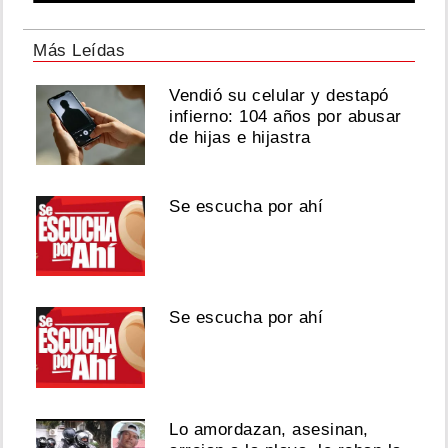
Más Leídas
Vendió su celular y destapó
infierno: 104 años por abusar
de hijas e hijastra
Se escucha por ahí
Se escucha por ahí
Lo amordazan, asesinan,