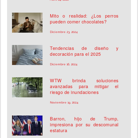
Mito o realidad: ¿Los perros
pueden comer chocolates?
Diciembre 23, 2024
Tendencias de diseño y
decoración para el 2025
Diciembre 16, 2024
WTW brinda soluciones
avanzadas para mitigar el
riesgo de inundaciones
Noviembre 19, 2024
Barron, hijo de Trump,
impresiona por su descomunal
estatura