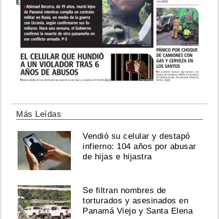
Más Leídas
Vendió su celular y destapó
infierno: 104 años por abusar
de hijas e hijastra
Se filtran nombres de
torturados y asesinados en
Panamá Viejo y Santa Elena