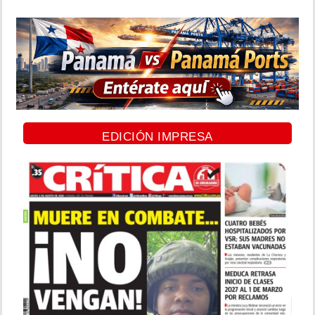
EDICIÓN IMPRESA