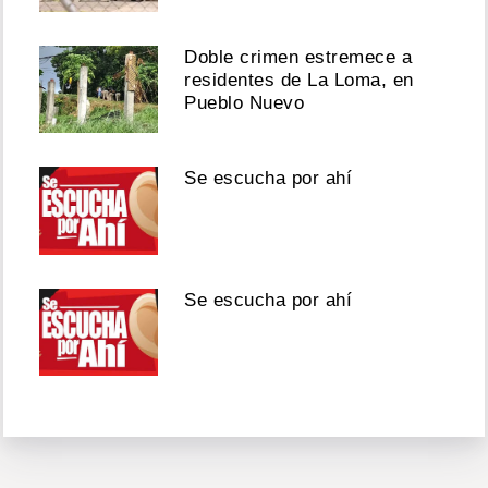
Doble crimen estremece a
residentes de La Loma, en
Pueblo Nuevo
Se escucha por ahí
Se escucha por ahí