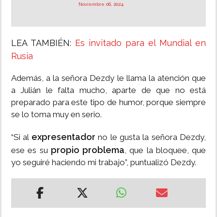
Noviembre 06, 2024
LEA TAMBIÉN:
Es invitado para el Mundial en
Rusia
Además, a la señora Dezdy le llama la atención que
a Julián le falta mucho, aparte de que no está
preparado para este tipo de humor, porque siempre
se lo toma muy en serio.
expresentador
“Si al
no le gusta la señora Dezdy,
propio problema
ese es su
, que la bloquee, que
yo seguiré haciendo mi trabajo”, puntualizó Dezdy.