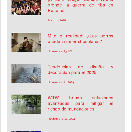
prende la guerra de ribs en
Panamá
Abril 14, 2026
Mito o realidad: ¿Los perros
pueden comer chocolates?
Diciembre 23, 2024
Tendencias de diseño y
decoración para el 2025
Diciembre 16, 2024
WTW brinda soluciones
avanzadas para mitigar el
riesgo de inundaciones
Noviembre 19, 2024