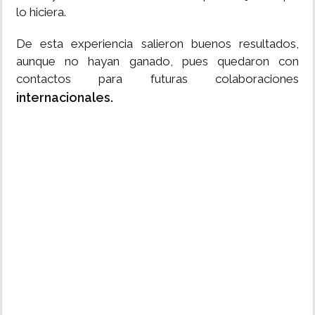
lo hiciera.
De esta experiencia salieron buenos resultados,
aunque no hayan ganado, pues quedaron con
contactos para futuras colaboraciones
internacionales.