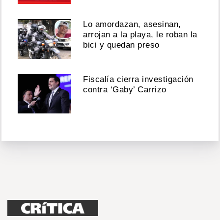
Lo amordazan, asesinan,
arrojan a la playa, le roban la
bici y quedan preso
Fiscalía cierra investigación
contra ‘Gaby’ Carrizo