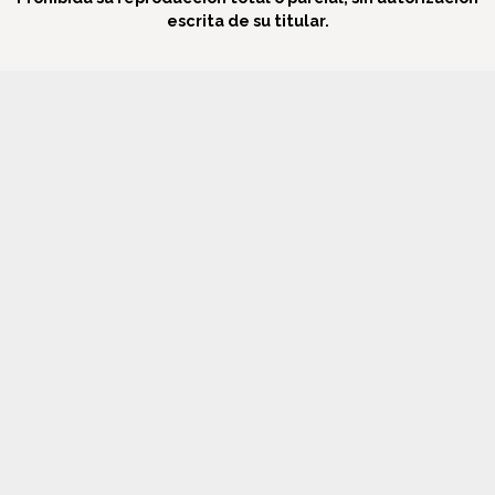
escrita de su titular.