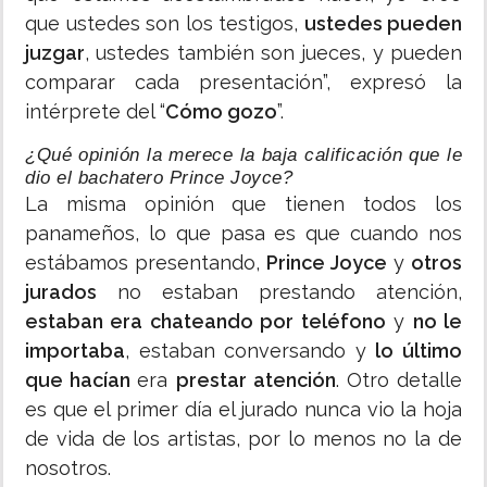
que ustedes son los testigos,
ustedes pueden
juzgar
, ustedes también son jueces, y pueden
comparar cada presentación”, expresó la
intérprete del “
Cómo gozo
”.
¿Qué opinión la merece la baja calificación que le
dio el bachatero Prince Joyce?
La misma opinión que tienen todos los
panameños, lo que pasa es que cuando nos
estábamos presentando,
Prince Joyce
y
otros
jurados
no estaban prestando atención,
estaban era chateando por teléfono
y
no le
importaba
, estaban conversando y
lo último
que hacían
era
prestar atención
. Otro detalle
es que el primer día el jurado nunca vio la hoja
de vida de los artistas, por lo menos no la de
nosotros.