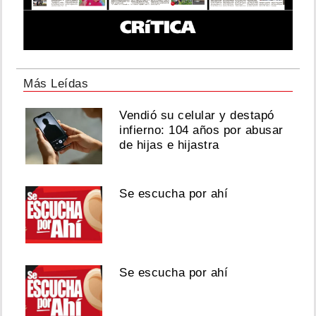
Más Leídas
Vendió su celular y destapó
infierno: 104 años por abusar
de hijas e hijastra
Se escucha por ahí
Se escucha por ahí