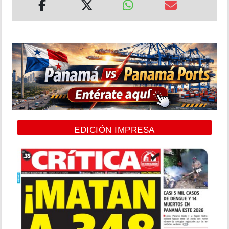
EDICIÓN IMPRESA