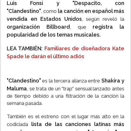
Luis Fonsi y "Despacito, con
"Clandestino"
la canción en español más
, como
vendida en Estados Unidos
, según reveló la
organización Billboard
registra la
, que
popularidad de los temas musicales.
LEA TAMBIÉN:
Familiares de diseñadora Kate
Spade le darán el último adiós
"Clandestino"
Shakira y
es la tercera alianza entre
Maluma
, se trata de un "trap" sensual lanzado antes
de tiempo debido a una filtración de la canción la
semana pasada.
También es el estreno con el lugar más alto en la
lista de las canciones latinas más
codiciada