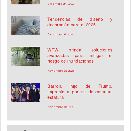
Diciembre 23, 2024
Tendencias de diseño y
decoración para el 2025
Diciembre 16, 2024
WTW brinda soluciones
avanzadas para mitigar el
riesgo de inundaciones
Noviembre 19, 2024
Barron, hijo de Trump,
impresiona por su descomunal
estatura
Noviembre 06, 2024