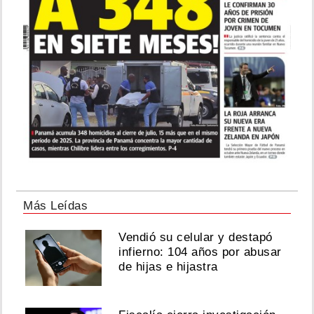
Más Leídas
Vendió su celular y destapó
infierno: 104 años por abusar
de hijas e hijastra