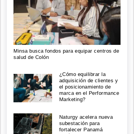
Minsa busca fondos para equipar centros de
salud de Colón
¿Cómo equilibrar la
adquisición de clientes y
el posicionamiento de
marca en el Performance
Marketing?
Naturgy acelera nueva
subestación para
fortalecer Panamá