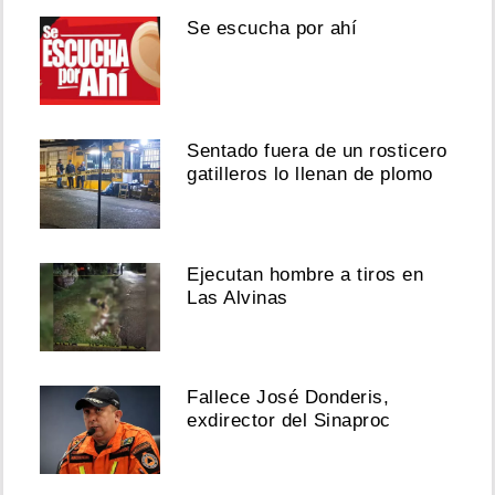
Se escucha por ahí
Sentado fuera de un rosticero
gatilleros lo llenan de plomo
Ejecutan hombre a tiros en
Las Alvinas
Fallece José Donderis,
exdirector del Sinaproc