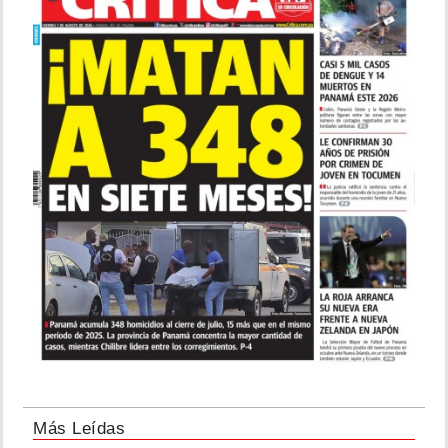
Más Leídas