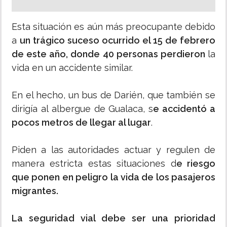
Esta situación es aún más preocupante debido
a
un trágico suceso ocurrido el 15 de febrero
de este año, donde 40 personas perdieron
la
vida en un accidente similar.
En el hecho, un bus de Darién, que también se
dirigía al albergue de Gualaca, s
e accidentó a
pocos metros de llegar al lugar
.
Piden a las autoridades actuar y regulen de
manera estricta estas situaciones d
e riesgo
que ponen en peligro la vida de los pasajeros
migrantes.
La seguridad vial debe ser una prioridad