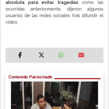
absoluta para evitar tragedias
como las
ocurridas anteriormente, dijeron algunos
usuarios de las redes sociales tras difundir el
video.
Contenido Patrocinado