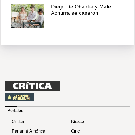
Diego De Obaldía y Mafe
Achurra se casaron
- Portales -
Crítica
Kiosco
Panamá América
Cine