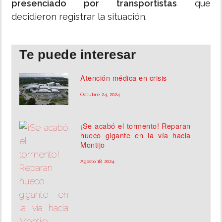
presenciado por transportistas
que
decidieron registrar la situación.
Te puede interesar
Atención médica en crisis
Octubre 24, 2024
¡Se acabó el tormento! Reparan
hueco gigante en la vía hacia
Montijo
Agosto 18, 2024