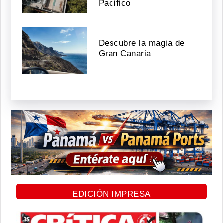
Pacífico
Descubre la magia de
Gran Canaria
EDICIÓN IMPRESA