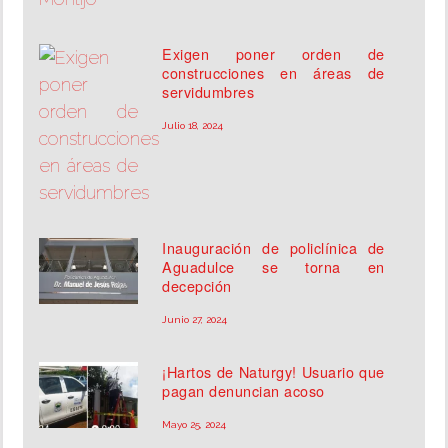
Exigen poner orden de
construcciones en áreas de
servidumbres
Julio 18, 2024
Inauguración de policlínica de
Aguadulce se torna en
decepción
Junio 27, 2024
¡Hartos de Naturgy! Usuario que
pagan denuncian acoso
Mayo 25, 2024