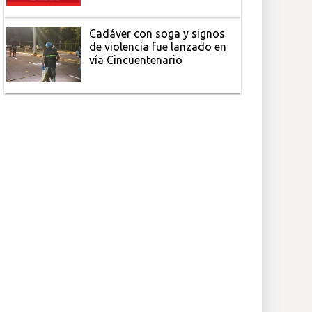
Cadáver con soga y signos
de violencia fue lanzado en
vía Cincuentenario