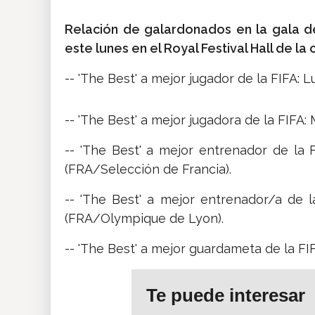
Relación de galardonados en la gala de
este lunes en el Royal Festival Hall de la c
-- 'The Best' a mejor jugador de la FIFA:
-- 'The Best' a mejor jugadora de la FIFA
-- 'The Best' a mejor entrenador de la 
(FRA/Selección de Francia).
-- 'The Best' a mejor entrenador/a de 
(FRA/Olympique de Lyon).
-- 'The Best' a mejor guardameta de la FI
Te puede interesar