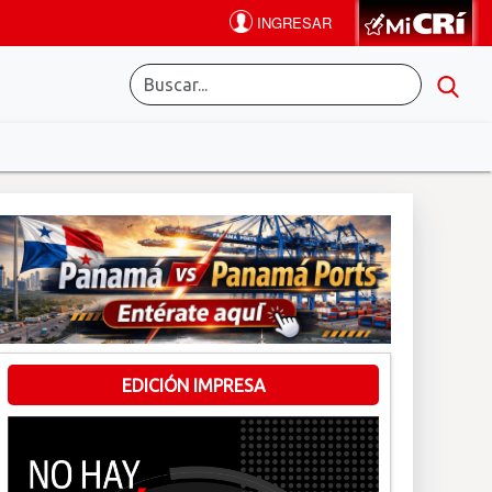
EDICIÓN IMPRESA