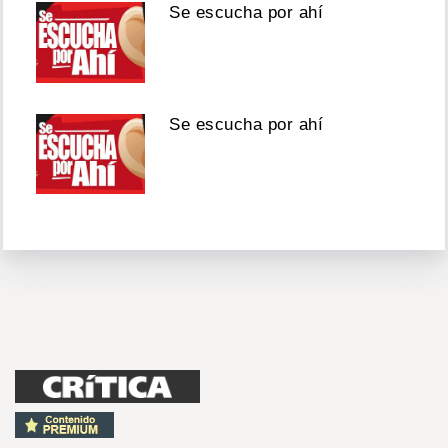
Se escucha por ahí
Se escucha por ahí