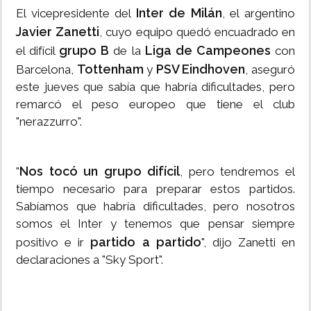
Inter de Milán
El vicepresidente del
, el argentino
Javier Zanetti
, cuyo equipo quedó encuadrado en
grupo B
Liga de Campeones
el difícil
de la
con
Tottenham
PSV Eindhoven
Barcelona,
y
, aseguró
este jueves que sabía que habría dificultades, pero
remarcó el peso europeo que tiene el club
"nerazzurro".
Nos tocó un grupo difícil
"
, pero tendremos el
tiempo necesario para preparar estos partidos.
Sabíamos que habría dificultades, pero nosotros
somos el Inter y tenemos que pensar siempre
partido a partido
positivo e ir
", dijo Zanetti en
declaraciones a "Sky Sport".