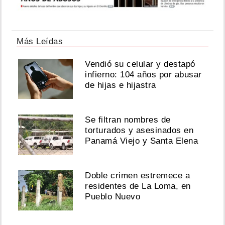
Más Leídas
Vendió su celular y destapó
infierno: 104 años por abusar
de hijas e hijastra
Se filtran nombres de
torturados y asesinados en
Panamá Viejo y Santa Elena
Doble crimen estremece a
residentes de La Loma, en
Pueblo Nuevo