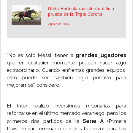
Doña Perfecta desiste de última
prueba de la Triple Corona
Agosto 06, 2026
grandes jugadores
"No es solo Messi, tienen a
que en cualquier momento pueden hacer algo
extraordinario. Cuando enfrentas grandes equipos,
esto puede ser también algo positivo para
mejorarnos", consideró.
El Inter realizó inversiones millonarias para
reforzarse en el último mercado veraniego, pero los
Serie A
primeros dos partidos de la
(Primera
División) han terminado con dos tropiezos para los