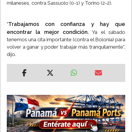
milaneses, contra Sassuolo (0-1) y Torino (2-2).
Trabajamos con confianza y hay que
"
encontrar la mejor condición.
Ya el sábado
tenemos una cita importante (contra el Bolonia) para
volver a ganar y poder trabajar más tranquilamente",
dijo.