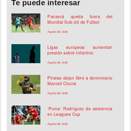
Te puede interesar
Panamá queda fuera del
Mundial Sub-20 de Fútbol
Agosto 06, 2026
Ligas europeas aumentan
presión sobre Infantino
Agosto 06, 2026
Piratas dejan libre a dominicano
Marcell Ozuna
Agosto 06, 2026
‘Puma’ Rodríguez da asistencia
en Leagues Cup
Agosto 06, 2026