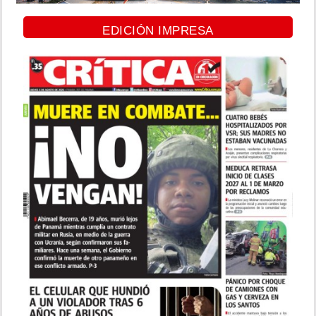
EDICIÓN IMPRESA