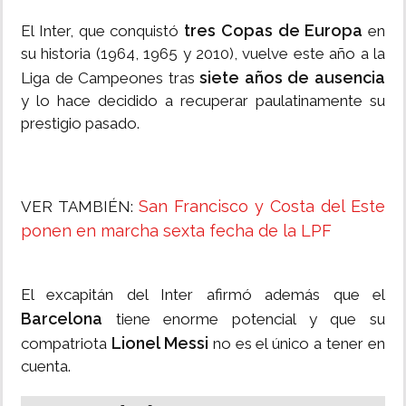
tres Copas de Europa
El Inter, que conquistó
en
su historia (1964, 1965 y 2010), vuelve este año a la
siete años de ausencia
Liga de Campeones tras
y lo hace decidido a recuperar paulatinamente su
prestigio pasado.
San Francisco y Costa del Este
VER TAMBIÉN:
ponen en marcha sexta fecha de la LPF
El excapitán del Inter afirmó además que el
Barcelona
tiene enorme potencial y que su
Lionel Messi
compatriota
no es el único a tener en
cuenta.