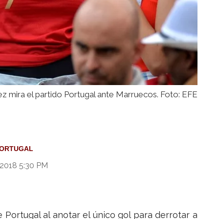
z mira el partido Portugal ante Marruecos. Foto: EFE
ORTUGAL
 2018 5:30 PM
 Portugal al anotar el único gol para derrotar a