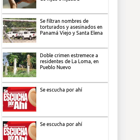
Se filtran nombres de
torturados y asesinados en
Panamá Viejo y Santa Elena
Doble crimen estremece a
residentes de La Loma, en
Pueblo Nuevo
Se escucha por ahí
Se escucha por ahí