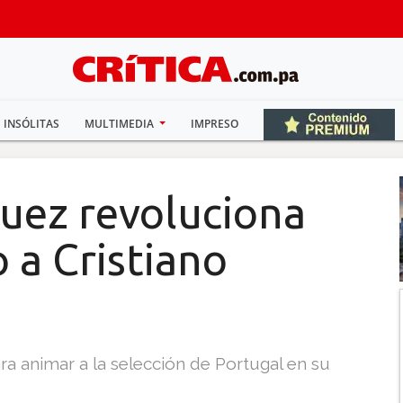
INSÓLITAS
MULTIMEDIA
IMPRESO
uez revoluciona
a Cristiano
ra animar a la selección de Portugal en su