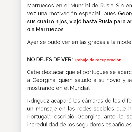
Marruecos en el Mundial de Rusia. Sin em
vez una motivación especial, pues
Geor
sus cuatro hijos, viajó hasta Rusia para 
0 a Marruecos
Ayer se pudo ver en las gradas a la mode
NO DEJES DE VER:
Trabajo de recuperación
Cabe destacar que el portugués se acercó
a Georgina, quien saludó a su novio y s
mostrando en el Mundial.
Rdríguez acaparó las cámaras de los di
un mensaje en las redes sociales que h
Portugal", escribió Georgina ante la 
incredulidad de los seguidores españoles