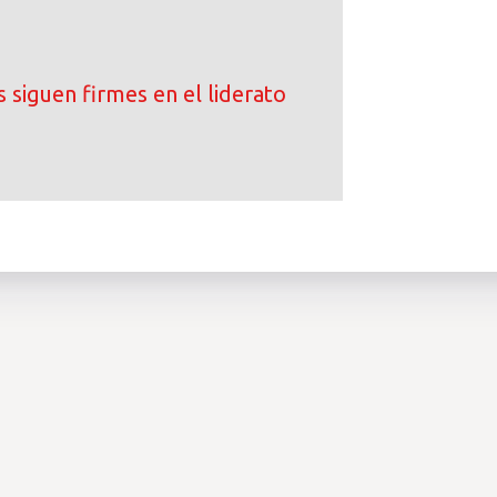
 siguen firmes en el liderato