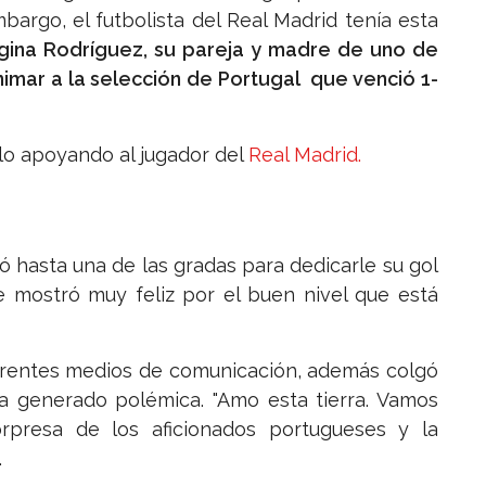
bargo, el futbolista del Real Madrid tenía esta
gina Rodríguez, su pareja y madre de uno de
animar a la selección de Portugal que venció 1-
lo apoyando al jugador del
Real Madrid.
 hasta una de las gradas para dedicarle su gol
e mostró muy feliz por el buen nivel que está
ferentes medios de comunicación, además colgó
a generado polémica. "Amo esta tierra. Vamos
sorpresa de los aficionados portugueses y la
.