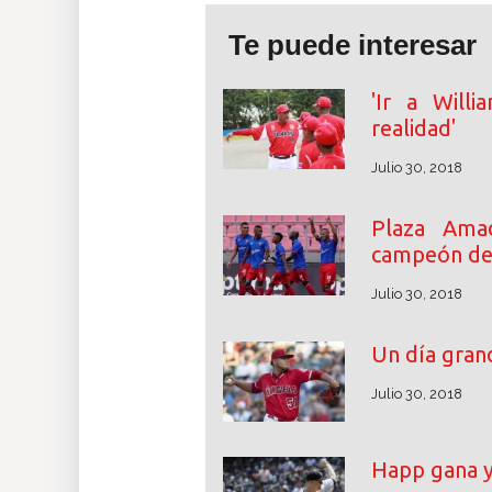
Te puede interesar
'Ir a Will
realidad'
Julio 30, 2018
Plaza Ama
campeón de
Julio 30, 2018
Un día grand
Julio 30, 2018
Happ gana y