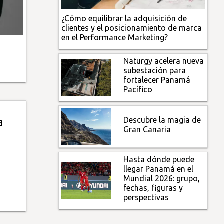
¿Cómo equilibrar la adquisición de
clientes y el posicionamiento de marca
en el Performance Marketing?
Naturgy acelera nueva
subestación para
fortalecer Panamá
Pacífico
Descubre la magia de
a
Gran Canaria
Hasta dónde puede
llegar Panamá en el
Mundial 2026: grupo,
fechas, figuras y
perspectivas