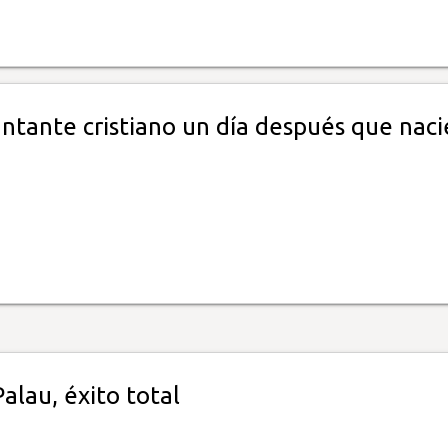
ntante cristiano un día después que naci
Palau, éxito total