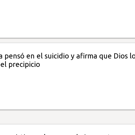
 pensó en el suicidio y afirma que Dios l
el precipicio