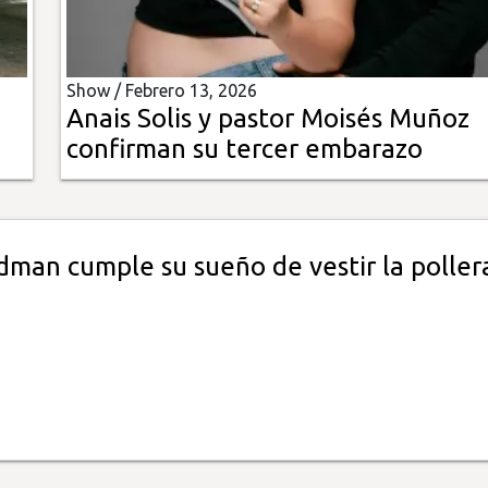
Show /
Febrero 13, 2026
Anais Solis y pastor Moisés Muñoz
confirman su tercer embarazo
dman cumple su sueño de vestir la poller