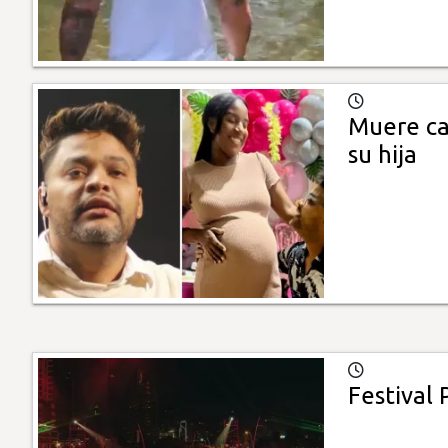
Muere ca
su hija
Festival 