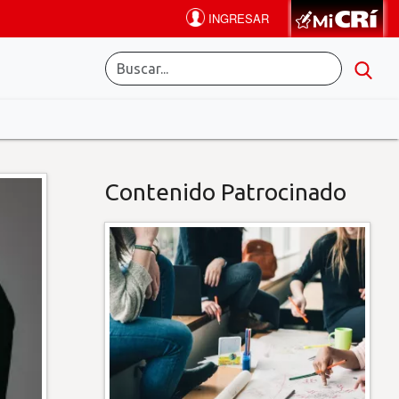
Contenido Patrocinado