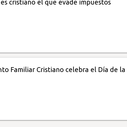
 es cristiano el que evade impuestos
o Familiar Cristiano celebra el Día de la