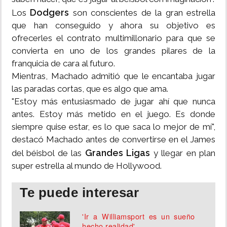
Dodgers
Los
son conscientes de la gran estrella
que han conseguido y ahora su objetivo es
ofrecerles el contrato multimillonario para que se
convierta en uno de los grandes pilares de la
franquicia de cara al futuro.
Mientras, Machado admitió que le encantaba jugar
las paradas cortas, que es algo que ama.
"Estoy más entusiasmado de jugar ahí que nunca
antes. Estoy más metido en el juego. Es donde
siempre quise estar, es lo que saca lo mejor de mí",
destacó Machado antes de convertirse en el James
Grandes Ligas
del béisbol de las
y llegar en plan
super estrella al mundo de Hollywood.
Te puede interesar
'Ir a Williamsport es un sueño
hecho realidad'