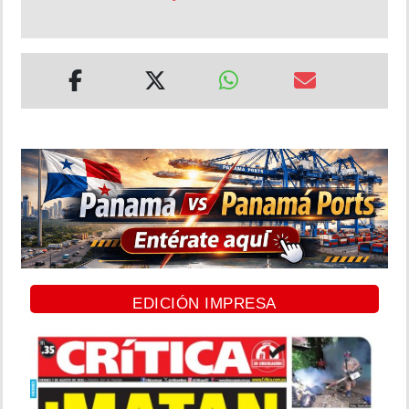
EDICIÓN IMPRESA