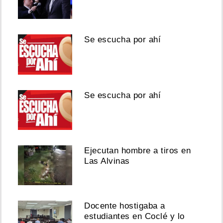
Se escucha por ahí
Se escucha por ahí
Ejecutan hombre a tiros en
Las Alvinas
Docente hostigaba a
estudiantes en Coclé y lo