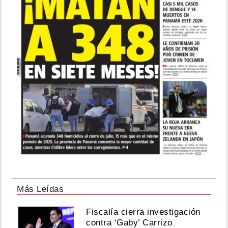
Más Leídas
Fiscalía cierra investigación
contra ‘Gaby’ Carrizo