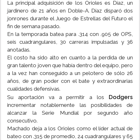
La principal adquisición de los Orioles es Díaz, un
jardinero de 21 años en Doble-A. Díaz disparó dos
jonrones durante el Juego de Estrellas del Futuro el
fin de semana pasado.
En la temporada batea para .314 con .905 de OPS,
seis cuadrangulares, 30 carreras impulsadas y 36
anotadas.
El costo ha sido alto en cuanto a la perdida de un
gran talento joven que había dentro del equipo, pero
a la vez han conseguido a un pelotero de sólo 26
años, de gran poder con el bate y extraordinarias
cualidades defensivas.
Dodgers
Su aportación va a permitir a los
incrementar notablemente las posibilidades de
alcanzar la Serie Mundial por segundo año
consecutivo.
Machado deja a los Orioles como el líder actual de
bateo con .315 de promedio, 24 cuadrangulares y 65