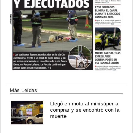
Más Leídas
Llegó en moto al minisúper a
comprar y se encontró con la
muerte