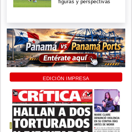
figuras y perspectivas
EDICIÓN IMPRESA