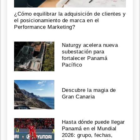
¿Cómo equilibrar la adquisición de clientes y
el posicionamiento de marca en el
Performance Marketing?
Naturgy acelera nueva
subestación para
fortalecer Panamá
Pacífico
Descubre la magia de
Gran Canaria
Hasta dónde puede llegar
Panamá en el Mundial
2026: grupo, fechas,