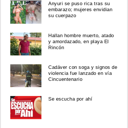
Anyuri se puso rica tras su
embarazo; mujeres envidian
su cuerpazo
Hallan hombre muerto, atado
y amordazado, en playa El
Rincón
Cadáver con soga y signos de
violencia fue lanzado en vía
Cincuentenario
Se escucha por ahí