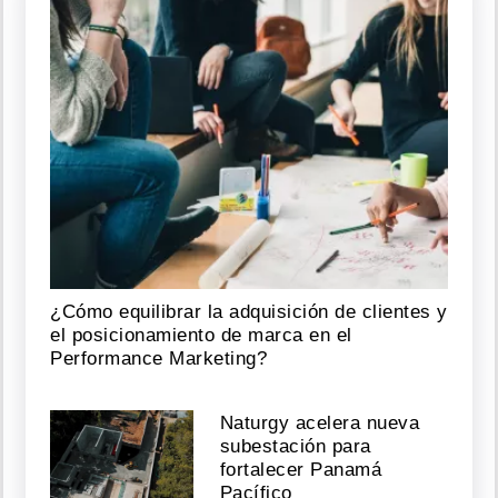
¿Cómo equilibrar la adquisición de clientes y
el posicionamiento de marca en el
Performance Marketing?
Naturgy acelera nueva
subestación para
fortalecer Panamá
Pacífico