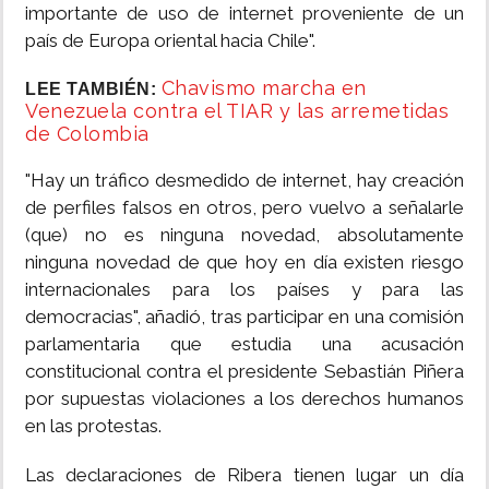
importante de uso de internet proveniente de un
país de Europa oriental hacia Chile".
Chavismo marcha en
LEE TAMBIÉN:
Venezuela contra el TIAR y las arremetidas
de Colombia
"Hay un tráfico desmedido de internet, hay creación
de perfiles falsos en otros, pero vuelvo a señalarle
(que) no es ninguna novedad, absolutamente
ninguna novedad de que hoy en día existen riesgo
internacionales para los países y para las
democracias", añadió, tras participar en una comisión
parlamentaria que estudia una acusación
constitucional contra el presidente Sebastián Piñera
por supuestas violaciones a los derechos humanos
en las protestas.
Las declaraciones de Ribera tienen lugar un día