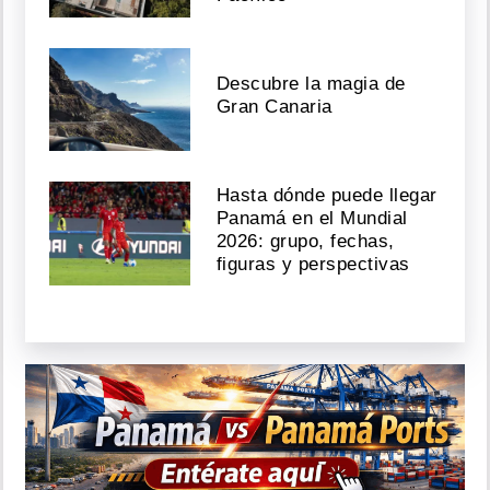
Descubre la magia de
Gran Canaria
Hasta dónde puede llegar
Panamá en el Mundial
2026: grupo, fechas,
figuras y perspectivas