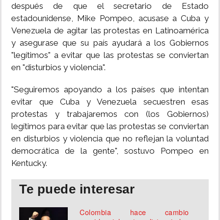
después de que el secretario de Estado
estadounidense, Mike Pompeo, acusase a Cuba y
Venezuela de agitar las protestas en Latinoamérica
y asegurase que su país ayudará a los Gobiernos
"legítimos" a evitar que las protestas se conviertan
en "disturbios y violencia".
"Seguiremos apoyando a los países que intentan
evitar que Cuba y Venezuela secuestren esas
protestas y trabajaremos con (los Gobiernos)
legítimos para evitar que las protestas se conviertan
en disturbios y violencia que no reflejan la voluntad
democrática de la gente", sostuvo Pompeo en
Kentucky.
Te puede interesar
Colombia hace cambio