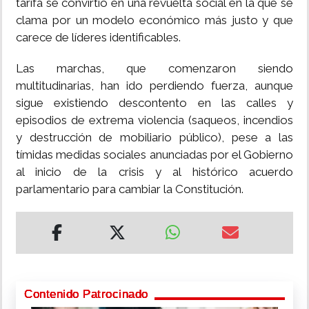
tarifa se convirtió en una revuelta social en la que se
clama por un modelo económico más justo y que
carece de líderes identificables.
Las marchas, que comenzaron siendo
multitudinarias, han ido perdiendo fuerza, aunque
sigue existiendo descontento en las calles y
episodios de extrema violencia (saqueos, incendios
y destrucción de mobiliario público), pese a las
tímidas medidas sociales anunciadas por el Gobierno
al inicio de la crisis y al histórico acuerdo
parlamentario para cambiar la Constitución.
Contenido Patrocinado