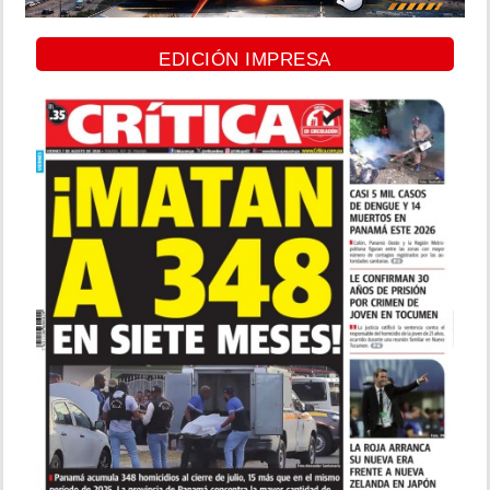
EDICIÓN IMPRESA