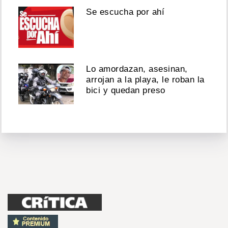
Se escucha por ahí
Lo amordazan, asesinan,
arrojan a la playa, le roban la
bici y quedan preso