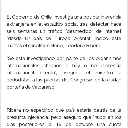
El Gobierno de Chile investiga una posible injerencia
extranjera en el estallido social tras detectar hace
seis semanas un tráfico "desmedido" de internet
"desde un país de Europa oriental", indicó este
martes el canciller chileno, Teodoro Ribera.
"Se está investigando por parte de los organismos
internacionales chilenos si hay o no injerencia
internacional directa", aseguró el ministro a
periodistas a las puertas del Congreso, en la ciudad
porteña de Valparaíso.
Ribera no especificó qué país estaría detrás de la
presunta injerencia, pero aseguró que "hubo en los
días posteriores al 18 de octubre una cuota