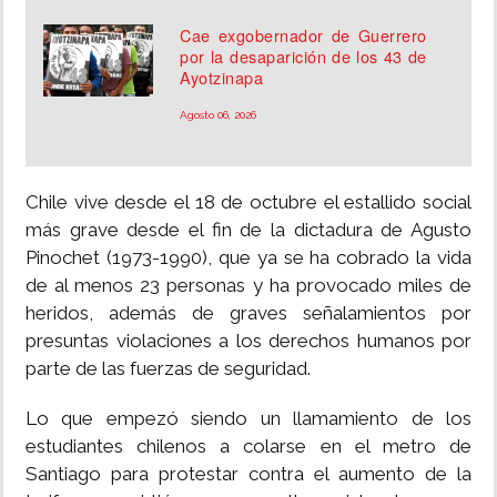
Cae exgobernador de Guerrero
por la desaparición de los 43 de
Ayotzinapa
Agosto 06, 2026
Chile vive desde el 18 de octubre el estallido social
más grave desde el fin de la dictadura de Agusto
Pinochet (1973-1990), que ya se ha cobrado la vida
de al menos 23 personas y ha provocado miles de
heridos, además de graves señalamientos por
presuntas violaciones a los derechos humanos por
parte de las fuerzas de seguridad.
Lo que empezó siendo un llamamiento de los
estudiantes chilenos a colarse en el metro de
Santiago para protestar contra el aumento de la