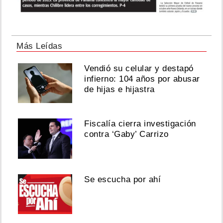
Más Leídas
Vendió su celular y destapó
infierno: 104 años por abusar
de hijas e hijastra
Fiscalía cierra investigación
contra ‘Gaby’ Carrizo
Se escucha por ahí