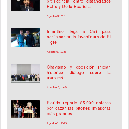
presidencial entre distanciados
Petro y De la Espriella
Agosto 07, 2026
Infantino llega a Cali para
participar en la investidura de El
Tigre
Agosto 07, 2026
Chavismo y oposición inician
histórico diálogo sobre la
transición
Agosto 06, 2026
Florida reparte 25.000 dólares
por cazar las pitones invasoras
más grandes
Agosto 06, 2026