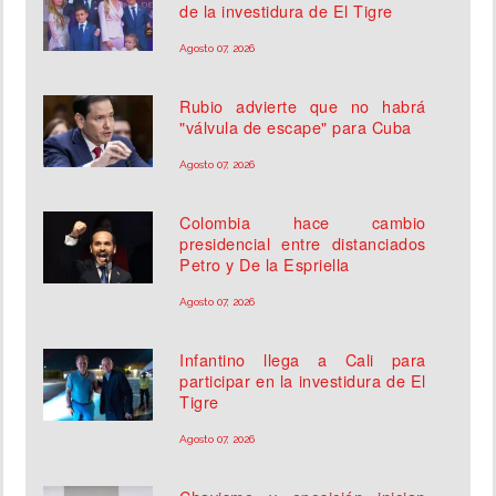
de la investidura de El Tigre
Agosto 07, 2026
Rubio advierte que no habrá
"válvula de escape" para Cuba
Agosto 07, 2026
Colombia hace cambio
presidencial entre distanciados
Petro y De la Espriella
Agosto 07, 2026
Infantino llega a Cali para
participar en la investidura de El
Tigre
Agosto 07, 2026