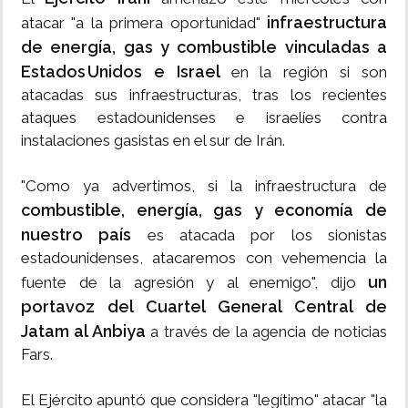
infraestructura
atacar "a la primera oportunidad"
de energía, gas y combustible vinculadas a
Estados Unidos e Israel
en la región si son
atacadas sus infraestructuras, tras los recientes
ataques estadounidenses e israelíes contra
instalaciones gasistas en el sur de Irán.
"Como ya advertimos, si la infraestructura de
combustible, energía, gas y economía de
nuestro país
es atacada por los sionistas
estadounidenses, atacaremos con vehemencia la
un
fuente de la agresión y al enemigo", dijo
portavoz del Cuartel General Central de
Jatam al Anbiya
a través de la agencia de noticias
Fars.
El Ejército apuntó que considera "legítimo" atacar "la