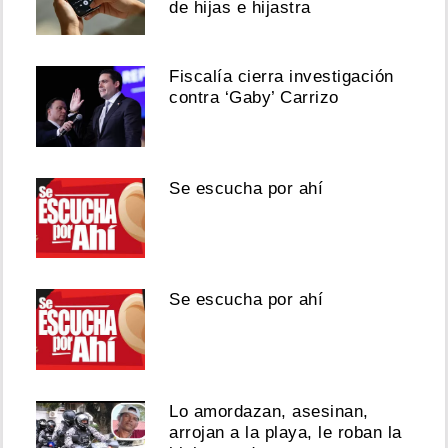
de hijas e hijastra
Fiscalía cierra investigación
contra ‘Gaby’ Carrizo
Se escucha por ahí
Se escucha por ahí
Lo amordazan, asesinan,
arrojan a la playa, le roban la