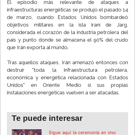
El episodio más relevante de ataques a
infraestructuras energéticas se produjo el pasado 14
de marzo, cuando Estados Unidos bombardeó
objetivos militares en la isla iraní de Jarg,
considerada el corazón de la industria petrolera del
país y punto donde se almacena el 90% del crudo
que Irán exporta al mundo.
Tras aquellos ataques, Irán amenazó entonces con
destruir "toda la infraestructura petrolera,
económica y energética relacionada con Estados
Unidos" en Oriente Medio si sus propias
instalaciones energéticas vuelven a ser atacadas.
Te puede interesar
Sigue aquí la ceremonia en vivo