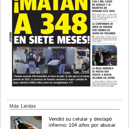
Más Leídas
Vendió su celular y destapó
infierno: 104 años por abusar