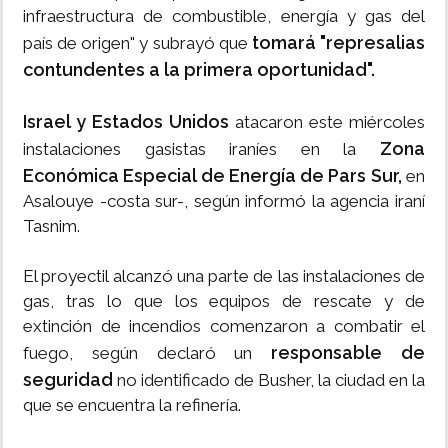
infraestructura de combustible, energía y gas del
tomará "represalias
país de origen" y subrayó que
contundentes a la primera oportunidad".
Israel y Estados Unidos
atacaron este miércoles
Zona
instalaciones gasistas iraníes en la
Económica Especial de Energía de Pars Sur,
en
Asalouye -costa sur-, según informó la agencia iraní
Tasnim.
El proyectil alcanzó una parte de las instalaciones de
gas, tras lo que los equipos de rescate y de
extinción de incendios comenzaron a combatir el
responsable de
fuego, según declaró un
seguridad
no identificado de Busher, la ciudad en la
que se encuentra la refinería.