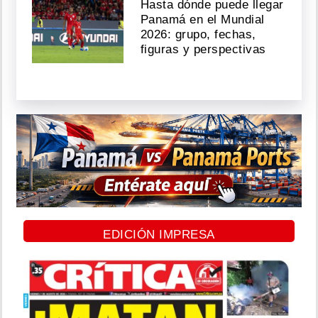
Hasta dónde puede llegar
Panamá en el Mundial
2026: grupo, fechas,
figuras y perspectivas
EDICIÓN IMPRESA