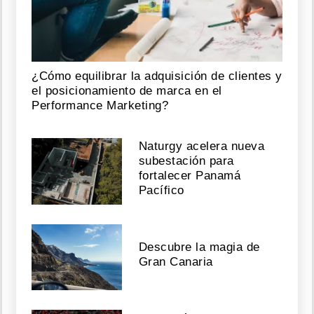
¿Cómo equilibrar la adquisición de clientes y
el posicionamiento de marca en el
Performance Marketing?
Naturgy acelera nueva
subestación para
fortalecer Panamá
Pacífico
Descubre la magia de
Gran Canaria